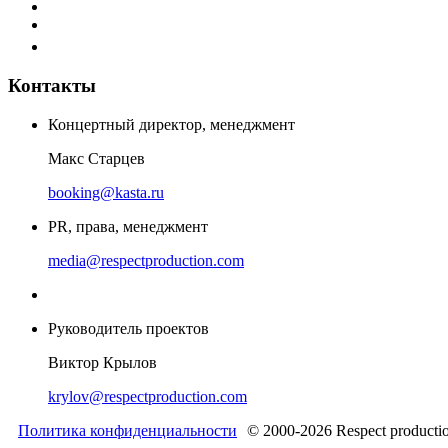
Контакты
Концертный директор, менеджмент
Макс Старцев
booking@kasta.ru
PR, права, менеджмент
media@respectproduction.com
Руководитель проектов
Виктор Крылов
krylov@respectproduction.com
Политика конфиденциальности
© 2000-2026 Respect producti