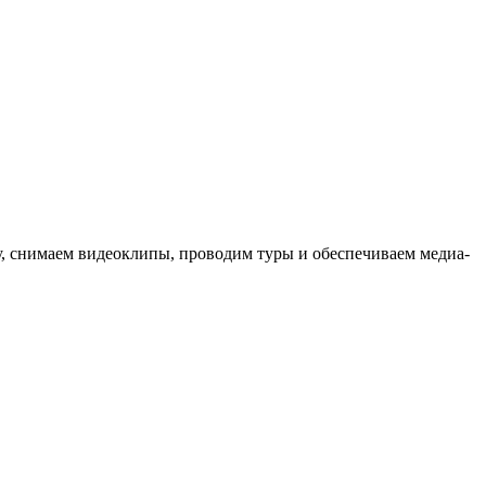
ыку, снимаем видеоклипы, проводим туры и обеспечиваем медиа-