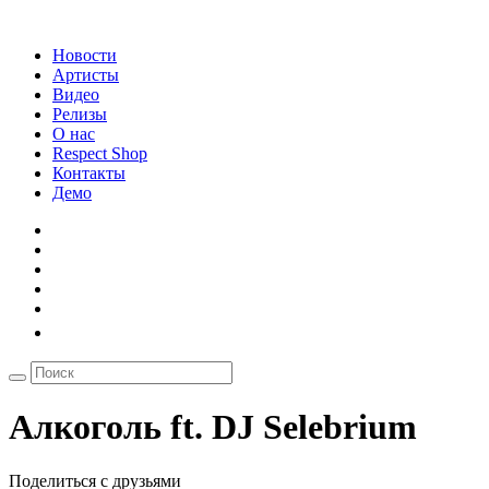
Новости
Артисты
Видео
Релизы
О нас
Respect Shop
Контакты
Демо
Алкоголь ft. DJ Selebrium
Поделиться с друзьями