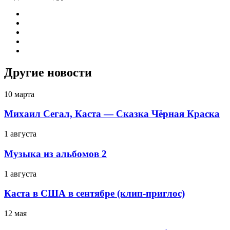
Другие новости
10 марта
Михаил Сегал, Каста — Сказка Чёрная Краска
1 августа
Музыка из альбомов 2
1 августа
Каста в США в сентябре (клип-приглос)
12 мая