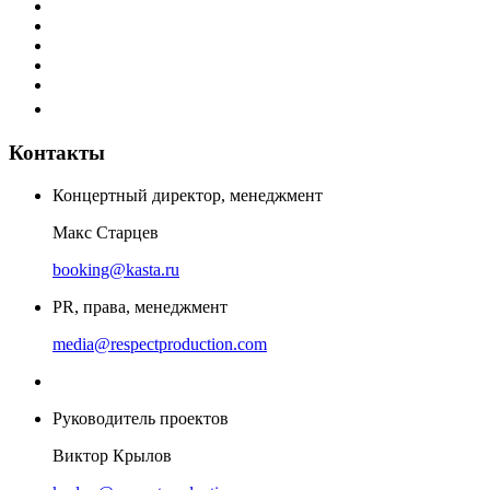
Контакты
Концертный директор, менеджмент
Макс Старцев
booking@kasta.ru
PR, права, менеджмент
media@respectproduction.com
Руководитель проектов
Виктор Крылов