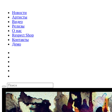
Новости
Артисты
Видео
Релизы
О нас
Respect Shop
Контакты
Демо