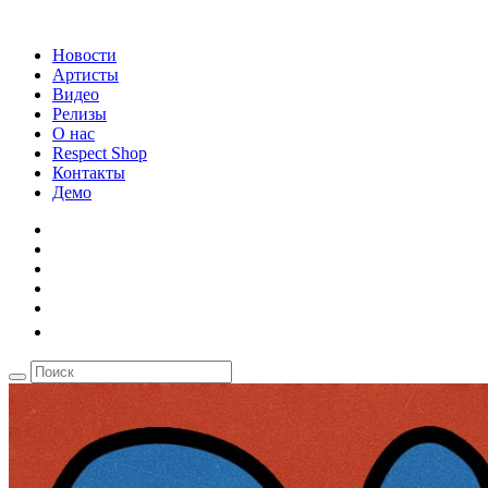
Новости
Артисты
Видео
Релизы
О нас
Respect Shop
Контакты
Демо