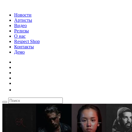
Новости
Артисты
Видео
Релизы
О нас
Respect Shop
Контакты
Демо