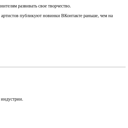
ителям развивать свое творчество.
 артистов публикуют новинки ВКонтакте раньше, чем на
 индустрии.