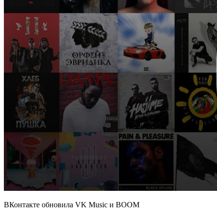
ВКонтакте обновила VK Music и BOOM