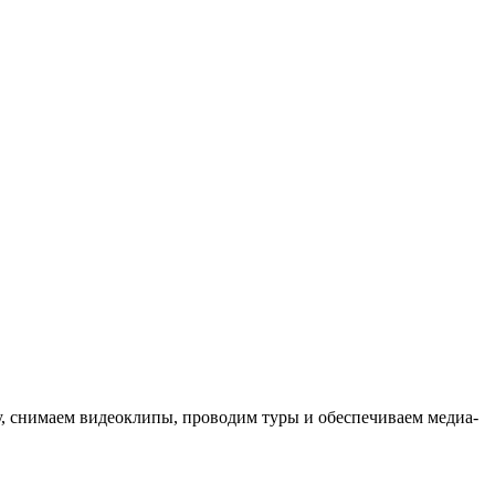
ыку, снимаем видеоклипы, проводим туры и обеспечиваем медиа-