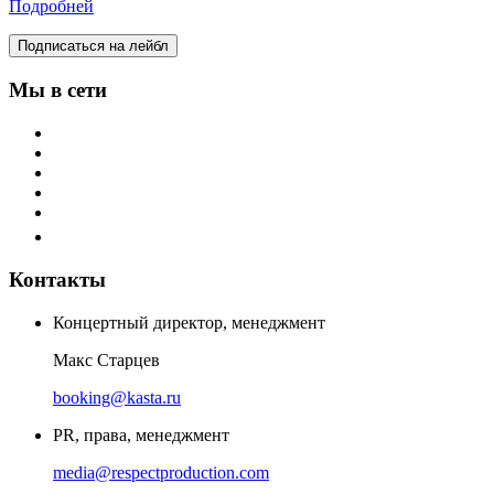
Подробней
Подписаться на лейбл
Мы в сети
Контакты
Концертный директор, менеджмент
Макс Старцев
booking@kasta.ru
PR, права, менеджмент
media@respectproduction.com