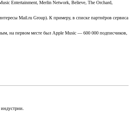
ic Entertainment, Merlin Network, Believe, The Orchard,
тересы Mail.ru Group). К примеру, в списке партнёров сервиса
ым, на первом месте был Apple Music — 600 000 подписчиков,
 индустрии.