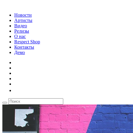
Новости
Артисты
Видео
Релизы
О нас
Respect Shop
Контакты
Демо