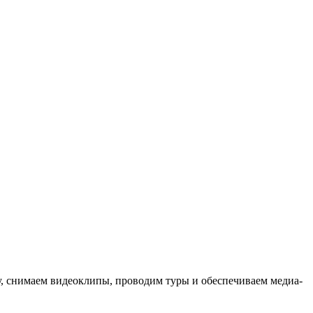
ыку, снимаем видеоклипы, проводим туры и обеспечиваем медиа-