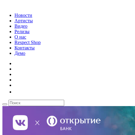
Новости
Артисты
Видео
Релизы
О нас
Respect Shop
Контакты
Демо