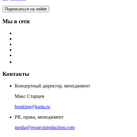
Подписаться на лейбл
Мы в сети
Контакты
Концертный директор, менеджмент
Макс Старцев
booking@kasta.ru
PR, права, менеджмент
media@respectproduction.com