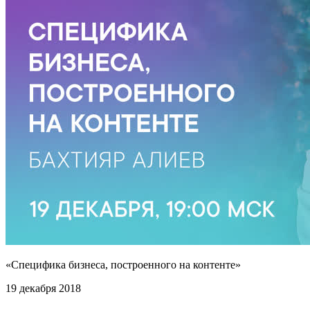
«Специфика бизнеса, построенного на контенте»
19 декабря 2018