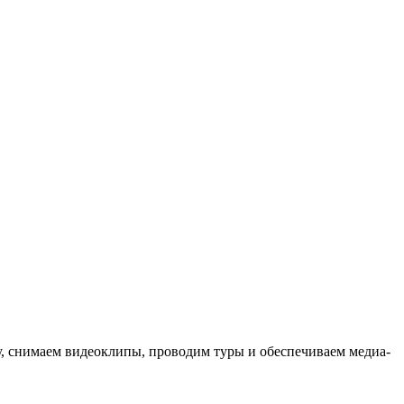
ыку, снимаем видеоклипы, проводим туры и обеспечиваем медиа-