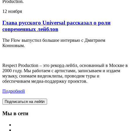
Production.
12 ноября
Глава русского Universal рассказал о роли
современных лейблов
The Flow выпустил большое интервью с Дмитрием
Конновым.
Respect Production – это рекорд-лейбл, основанный в Москве в
2000 году. Мы работаем с артистами, записываем и издаем
музыку, снимаем видеоклипы, проводим туры и
обеспечиваем медиа-поддержку проектов.
Подробней
Подписаться на лейбл
Мы в сети