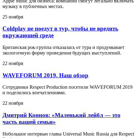
Apple Music для бизнеса: компании смогут легально включать
музыку в публичных местах.
25 ноября
Coldplay не поедут в тур, чтобы не вредить
окружающей среде
Британская рок-группа отказалась от тура и продумывает
экологичную форму проведения будущих выступлений.
22 ноября
WAVEFORUM 2019. Наш обзор
Сотрудники Respect Production посетили WAVEFORUM 2019
и поделились впечатлениями.
22 ноября
Дмитрий Коннов: «Маленький лейбл — это
часть вашей семьи»
Небольшое интервью главы Universal Music Russia для Respect