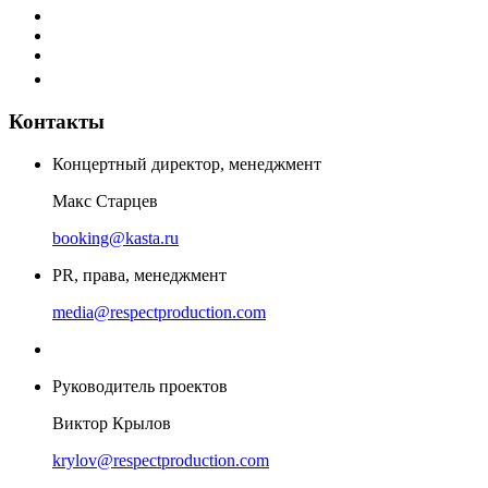
Контакты
Концертный директор, менеджмент
Макс Старцев
booking@kasta.ru
PR, права, менеджмент
media@respectproduction.com
Руководитель проектов
Виктор Крылов
krylov@respectproduction.com