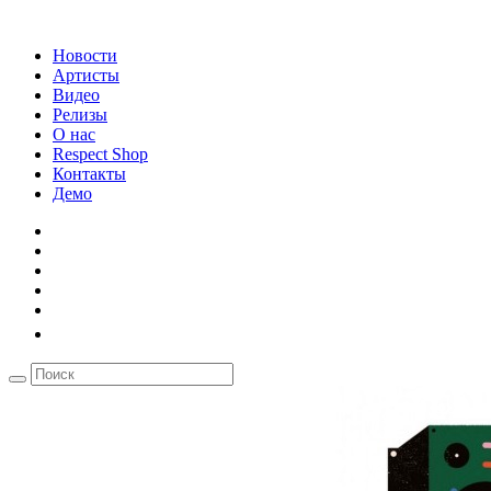
Новости
Артисты
Видео
Релизы
О нас
Respect Shop
Контакты
Демо