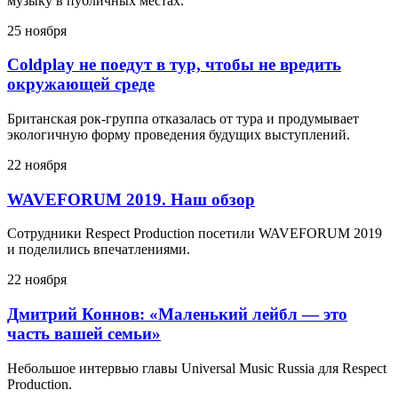
музыку в публичных местах.
25 ноября
Coldplay не поедут в тур, чтобы не вредить
окружающей среде
Британская рок-группа отказалась от тура и продумывает
экологичную форму проведения будущих выступлений.
22 ноября
WAVEFORUM 2019. Наш обзор
Сотрудники Respect Production посетили WAVEFORUM 2019
и поделились впечатлениями.
22 ноября
Дмитрий Коннов: «Маленький лейбл — это
часть вашей семьи»
Небольшое интервью главы Universal Music Russia для Respect
Production.