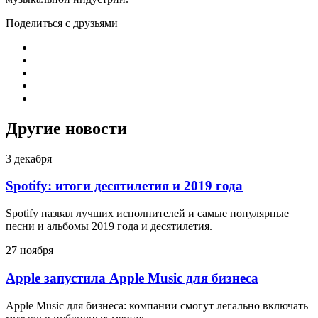
Поделиться с друзьями
Другие новости
3 декабря
Spotify: итоги десятилетия и 2019 года
Spotify назвал лучших исполнителей и самые популярные
песни и альбомы 2019 года и десятилетия.
27 ноября
Apple запустила Apple Music для бизнеса
Apple Music для бизнеса: компании смогут легально включать