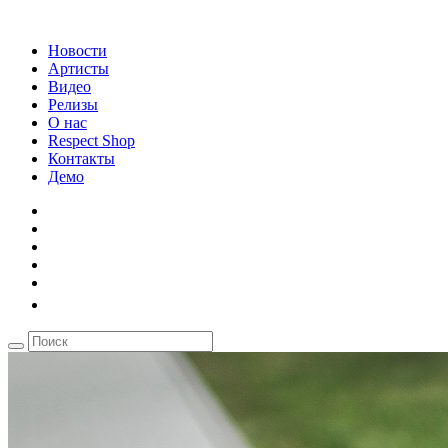
Новости
Артисты
Видео
Релизы
О нас
Respect Shop
Контакты
Демо