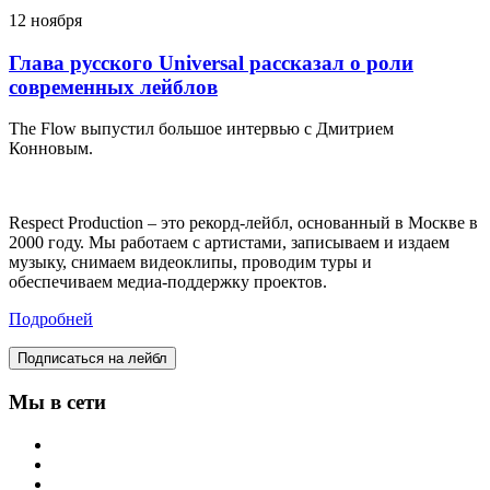
12 ноября
Глава русского Universal рассказал о роли
современных лейблов
The Flow выпустил большое интервью с Дмитрием
Конновым.
Respect Production – это рекорд-лейбл, основанный в Москве в
2000 году. Мы работаем с артистами, записываем и издаем
музыку, снимаем видеоклипы, проводим туры и
обеспечиваем медиа-поддержку проектов.
Подробней
Подписаться на лейбл
Мы в сети