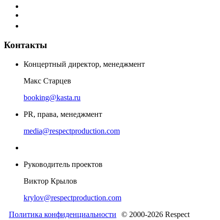
Контакты
Концертный директор, менеджмент
Макс Старцев
booking@kasta.ru
PR, права, менеджмент
media@respectproduction.com
Руководитель проектов
Виктор Крылов
krylov@respectproduction.com
Политика конфиденциальности
© 2000-2026 Respect