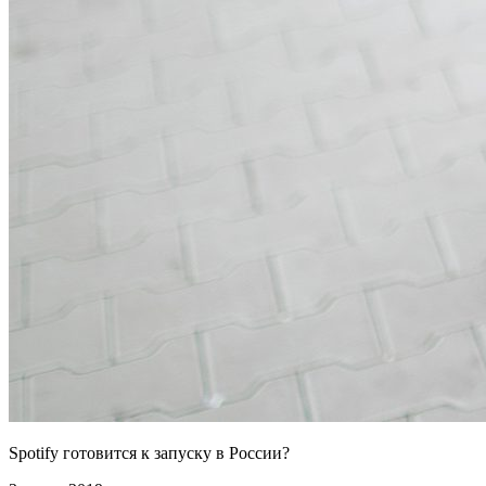
Spotify готовится к запуску в России?