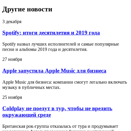
Другие новости
3 декабря
Spotify: итоги десятилетия и 2019 года
Spotify назвал лучших исполнителей и самые популярные
песни и альбомы 2019 года и десятилетия.
27 ноября
Apple запустила Apple Music для бизнеса
Apple Music для бизнеса: компании смогут легально включать
музыку в публичных местах.
25 ноября
Coldplay не поедут в тур, чтобы не вредить
окружающей среде
Британская рок-группа отказалась от тура и продумывает