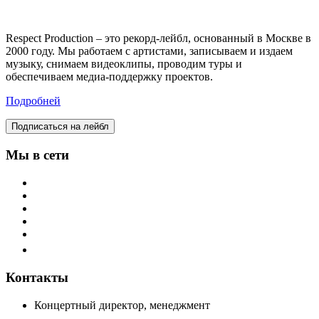
Respect Production – это рекорд-лейбл, основанный в Москве в
2000 году. Мы работаем с артистами, записываем и издаем
музыку, снимаем видеоклипы, проводим туры и
обеспечиваем медиа-поддержку проектов.
Подробней
Подписаться на лейбл
Мы в сети
Контакты
Концертный директор, менеджмент