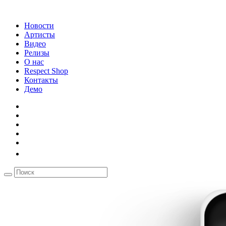
Новости
Артисты
Видео
Релизы
О нас
Respect Shop
Контакты
Демо