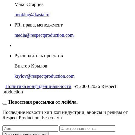
Макс Старцев
booking@kasta.ru
PR, права, менеджмент
media@respectproduction.com
Руководитель проектов
Виктор Крылов
krylov@respectproduction.com
Политика конфиденциальности
© 2000-2026 Respect
production
Новостная рассылка от лейбла.
Последние новости хип-хоп индустрии, анонсы и релизы от
Respect Production. Без спама.
Хочу получать письма