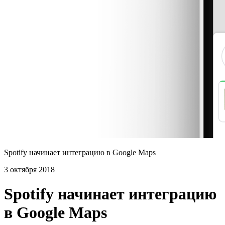
Spotify начинает интеграцию в Google Maps
3 октября 2018
Spotify начинает интеграцию
в Google Maps