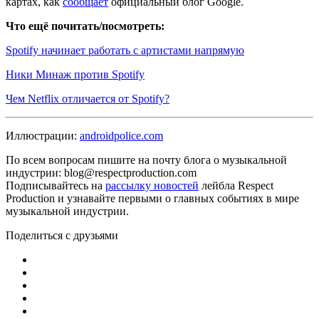
картах, как
сообщает
официальный блог Google.
Что ещё почитать/посмотреть:
Spotify начинает работать с артистами напрямую
Ники Минаж против Spotify
Чем Netflix отличается от Spotify?
Иллюстрации:
androidpolice.com
По всем вопросам пишите на почту блога о музыкальной
индустрии: blog@respectproduction.com
Подписывайтесь на
рассылку новостей
лейбла Respect
Production и узнавайте первыми о главных событиях в мире
музыкальной индустрии.
Поделиться с друзьями