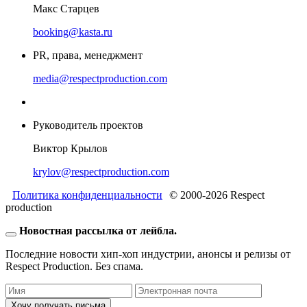
Макс Старцев
booking@kasta.ru
PR, права, менеджмент
media@respectproduction.com
Руководитель проектов
Виктор Крылов
krylov@respectproduction.com
Политика конфиденциальности
© 2000-2026 Respect
production
Новостная рассылка от лейбла.
Последние новости хип-хоп индустрии, анонсы и релизы от
Respect Production. Без спама.
Хочу получать письма