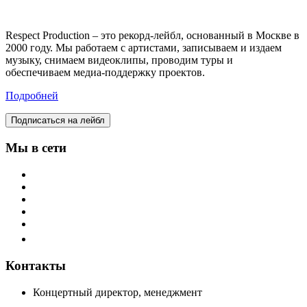
Respect Production – это рекорд-лейбл, основанный в Москве в
2000 году. Мы работаем с артистами, записываем и издаем
музыку, снимаем видеоклипы, проводим туры и
обеспечиваем медиа-поддержку проектов.
Подробней
Подписаться на лейбл
Мы в сети
Контакты
Концертный директор, менеджмент