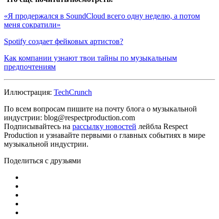
«Я продержался в SoundCloud всего одну неделю, а потом
меня сократили»
Spotify создает фейковых артистов?
Как компании узнают твои тайны по музыкальным
предпочтениям
Иллюстрация:
TechCrunch
По всем вопросам пишите на почту блога о музыкальной
индустрии: blog@respectproduction.com
Подписывайтесь на
рассылку новостей
лейбла Respect
Production и узнавайте первыми о главных событиях в мире
музыкальной индустрии.
Поделиться с друзьями