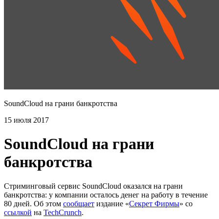
SoundCloud на грани банкротства
15 июля 2017
SoundCloud на грани
банкротства
Стриминговый сервис SoundCloud оказался на грани
банкротства: у компании осталось денег на работу в течение
80 дней. Об этом
сообщает
издание «
Секрет Фирмы
» со
ссылкой
на
TechCrunch
.