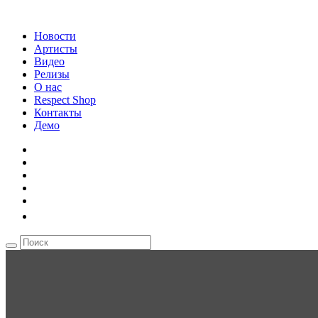
Новости
Артисты
Видео
Релизы
О нас
Respect Shop
Контакты
Демо