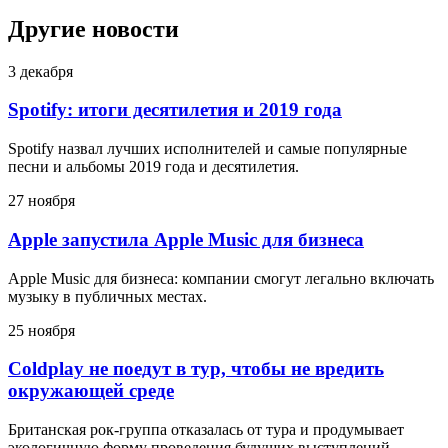
Другие новости
3 декабря
Spotify: итоги десятилетия и 2019 года
Spotify назвал лучших исполнителей и самые популярные
песни и альбомы 2019 года и десятилетия.
27 ноября
Apple запустила Apple Music для бизнеса
Apple Music для бизнеса: компании смогут легально включать
музыку в публичных местах.
25 ноября
Coldplay не поедут в тур, чтобы не вредить
окружающей среде
Британская рок-группа отказалась от тура и продумывает
экологичную форму проведения будущих выступлений.