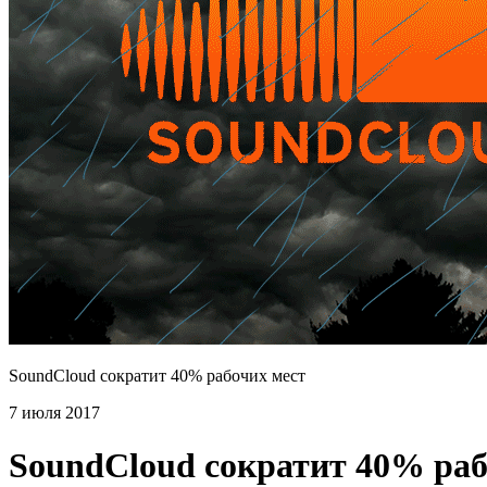
SoundCloud сократит 40% рабочих мест
7 июля 2017
SoundCloud сократит 40% раб