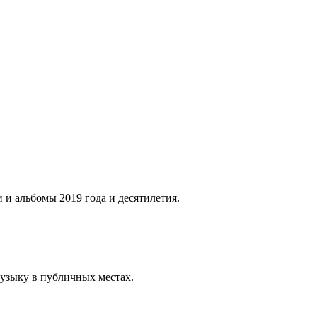
 и альбомы 2019 года и десятилетия.
музыку в публичных местах.