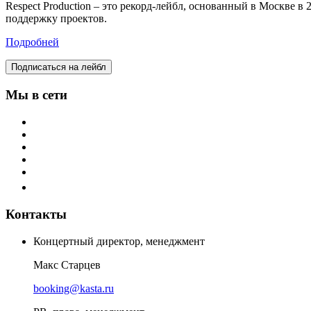
Respect Production – это рекорд-лейбл, основанный в Москве 
поддержку проектов.
Подробней
Подписаться на лейбл
Мы в сети
Контакты
Концертный директор, менеджмент
Макс Старцев
booking@kasta.ru