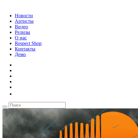
Новости
Артисты
Видео
Релизы
О нас
Respect Shop
Контакты
Демо