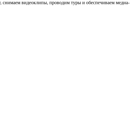
ыку, снимаем видеоклипы, проводим туры и обеспечиваем медиа-