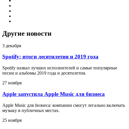
Другие новости
3 декабря
Spotify: итоги десятилетия и 2019 года
Spotify назвал лучших исполнителей и самые популярные
песни и альбомы 2019 года и десятилетия.
27 ноября
Apple запустила Apple Music для бизнеса
Apple Music для бизнеса: компании смогут легально включать
музыку в публичных местах.
25 ноября