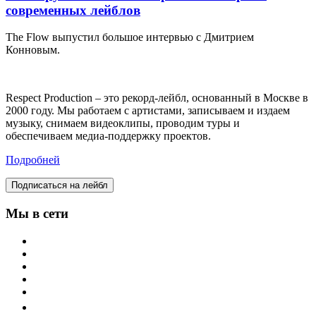
современных лейблов
The Flow выпустил большое интервью с Дмитрием
Конновым.
Respect Production – это рекорд-лейбл, основанный в Москве в
2000 году. Мы работаем с артистами, записываем и издаем
музыку, снимаем видеоклипы, проводим туры и
обеспечиваем медиа-поддержку проектов.
Подробней
Подписаться на лейбл
Мы в сети