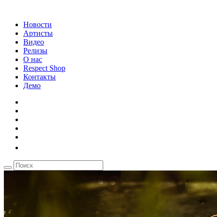
Новости
Артисты
Видео
Релизы
О нас
Respect Shop
Контакты
Демо