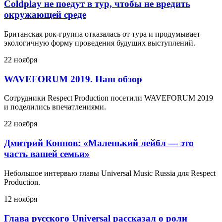
Coldplay не поедут в тур, чтобы не вредить
окружающей среде
Британская рок-группа отказалась от тура и продумывает
экологичную форму проведения будущих выступлений.
22 ноября
WAVEFORUM 2019. Наш обзор
Сотрудники Respect Production посетили WAVEFORUM 2019
и поделились впечатлениями.
22 ноября
Дмитрий Коннов: «Маленький лейбл — это
часть вашей семьи»
Небольшое интервью главы Universal Music Russia для Respect
Production.
12 ноября
Глава русского Universal рассказал о роли