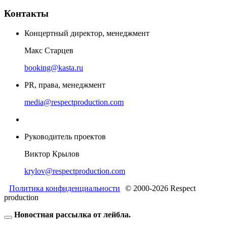
Контакты
Концертный директор, менеджмент
Макс Старцев
booking@kasta.ru
PR, права, менеджмент
media@respectproduction.com
Руководитель проектов
Виктор Крылов
krylov@respectproduction.com
Политика конфиденциальности
© 2000-2026 Respect
production
Новостная рассылка от лейбла.