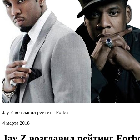
Jay Z возглавил рейтинг Forbes
4 марта 2018
Jay Z возглавил рейтинг Forb