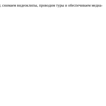
ыку, снимаем видеоклипы, проводим туры и обеспечиваем медиа-