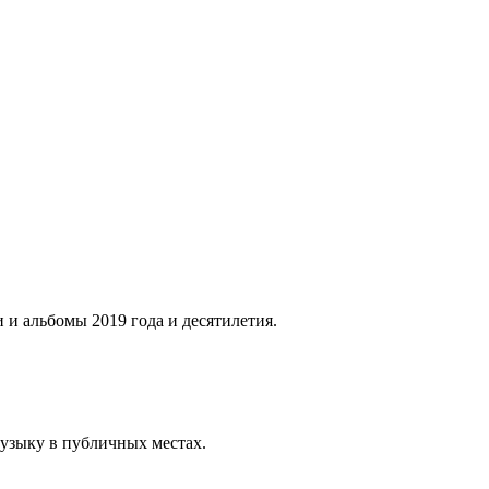
 и альбомы 2019 года и десятилетия.
музыку в публичных местах.