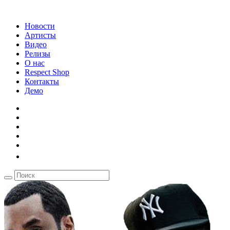
Новости
Артисты
Видео
Релизы
О нас
Respect Shop
Контакты
Демо