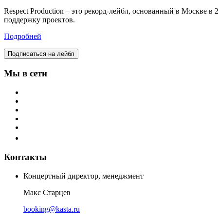
Respect Production – это рекорд-лейбл, основанный в Москве 
поддержку проектов.
Подробней
Подписаться на лейбл
Мы в сети
Контакты
Концертный директор, менеджмент
Макс Старцев
booking@kasta.ru