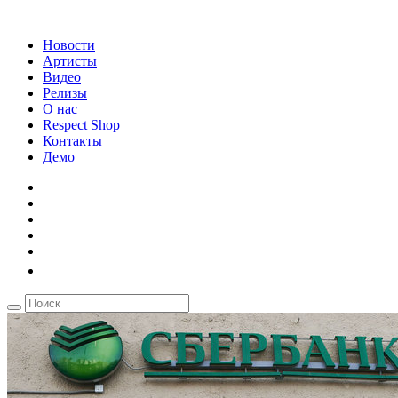
Новости
Артисты
Видео
Релизы
О нас
Respect Shop
Контакты
Демо