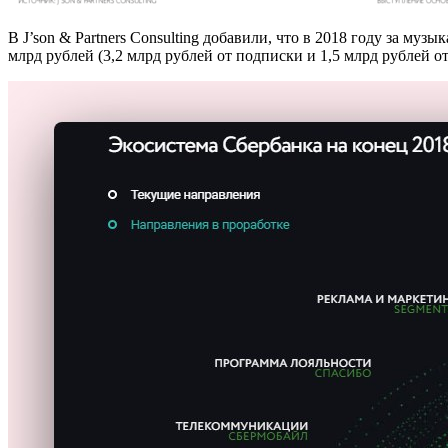
В J’son & Partners Consulting добавили, что в 2018 году за м
млрд рублей (3,2 млрд рублей от подписки и 1,5 млрд рублей о