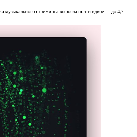
ынка музыкального стриминга выросла почти вдвое — до 4,7