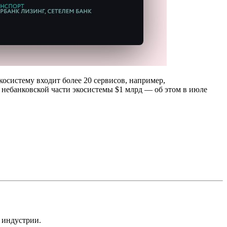
косистему входит более 20 сервисов, например,
 небанковской части экосистемы $1 млрд — об этом в июле
 индустрии.