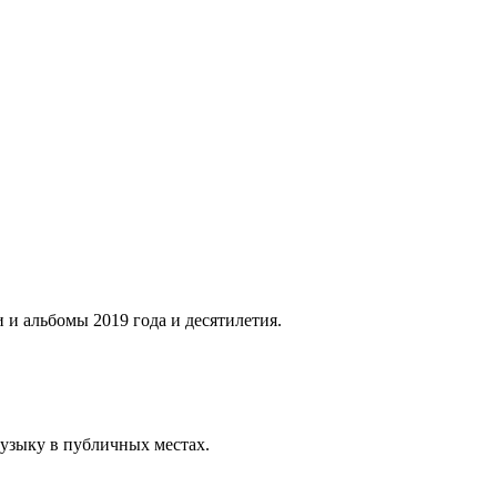
 и альбомы 2019 года и десятилетия.
музыку в публичных местах.