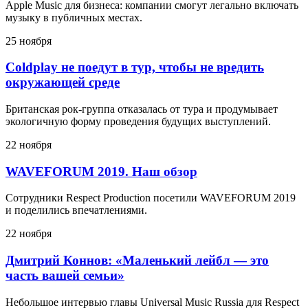
Apple Music для бизнеса: компании смогут легально включать
музыку в публичных местах.
25 ноября
Coldplay не поедут в тур, чтобы не вредить
окружающей среде
Британская рок-группа отказалась от тура и продумывает
экологичную форму проведения будущих выступлений.
22 ноября
WAVEFORUM 2019. Наш обзор
Сотрудники Respect Production посетили WAVEFORUM 2019
и поделились впечатлениями.
22 ноября
Дмитрий Коннов: «Маленький лейбл — это
часть вашей семьи»
Небольшое интервью главы Universal Music Russia для Respect