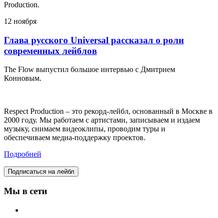
Production.
12 ноября
Глава русского Universal рассказал о роли
современных лейблов
The Flow выпустил большое интервью с Дмитрием
Конновым.
Respect Production – это рекорд-лейбл, основанный в Москве в
2000 году. Мы работаем с артистами, записываем и издаем
музыку, снимаем видеоклипы, проводим туры и
обеспечиваем медиа-поддержку проектов.
Подробней
Подписаться на лейбл
Мы в сети