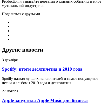
Production и узнавайте первыми о главных событиях в мире
музыкальной индустрии.
Поделиться с друзьями
Другие новости
3 декабря
Spotify: итоги десятилетия и 2019 года
Spotify назвал лучших исполнителей и самые популярные
песни и альбомы 2019 года и десятилетия.
27 ноября
Apple запустила Apple Music для бизнеса