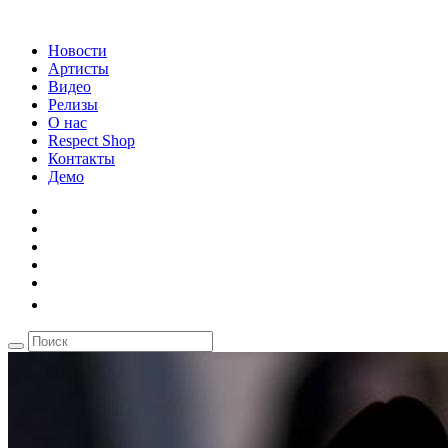
Новости
Артисты
Видео
Релизы
О нас
Respect Shop
Контакты
Демо