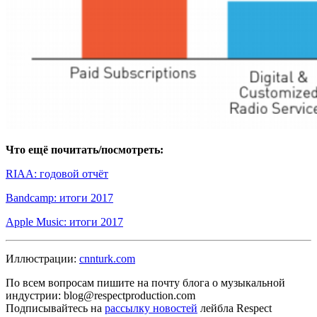
Что ещё почитать/посмотреть:
RIAA: годовой отчёт
Bandcamp: итоги 2017
Apple Music: итоги 2017
Иллюстрации:
cnnturk.com
По всем вопросам пишите на почту блога о музыкальной
индустрии: blog@respectproduction.com
Подписывайтесь на
рассылку новостей
лейбла Respect