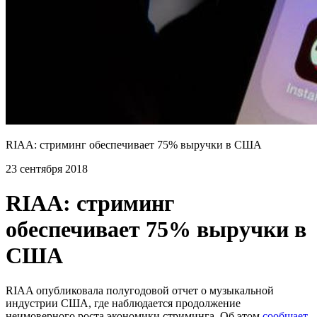
RIAA: стриминг обеспечивает 75% выручки в США
23 сентября 2018
RIAA: стриминг
обеспечивает 75% выручки в
США
RIAA опубликовала полугодовой отчет о музыкальной
индустрии США, где наблюдается продолжение
неимоверного роста экономики стриминга. Об этом
сообщает