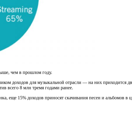
ыше, чем в прошлом году.
иком доходов для музыкальной отрасли — на них приходится дв
ив всего 8 млн тремя годами ранее.
ка, еще 15% доходов приносят скачивания песен и альбомов в 