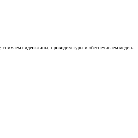
ыку, снимаем видеоклипы, проводим туры и обеспечиваем медиа-