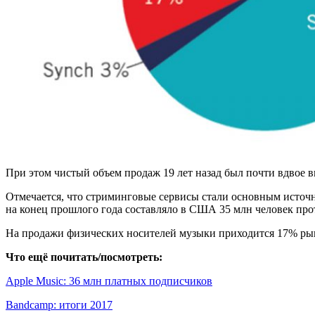
При этом чистый объем продаж 19 лет назад был почти вдвое в
Отмечается, что стриминговые сервисы стали основным источн
на конец прошлого года составляло в США 35 млн человек прот
На продажи физических носителей музыки приходится 17% рын
Что ещё почитать/посмотреть:
Apple Music: 36 млн платных подписчиков
Bandcamp: итоги 2017