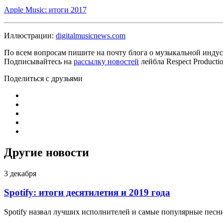
Apple Music: итоги 2017
Иллюстрации:
digitalmusicnews.com
По всем вопросам пишите на почту блога о музыкальной индуст
Подписывайтесь на
рассылку новостей
лейбла Respect Product
Поделиться с друзьями
Другие новости
3 декабря
Spotify: итоги десятилетия и 2019 года
Spotify назвал лучших исполнителей и самые популярные песни