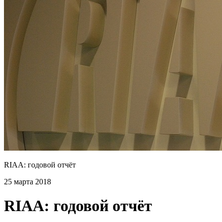
RIAA: годовой отчёт
25 марта 2018
RIAA: годовой отчёт