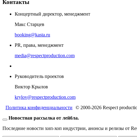
Контакты
Концертный директор, менеджмент
Макс Старцев
booking@kasta.ru
PR, права, менеджмент
media@respectproduction.com
Руководитель проектов
Виктор Крылов
krylov@respectproduction.com
Политика конфиденциальности
© 2000-2026 Respect producti
Новостная рассылка от лейбла.
Последние новости хип-хоп индустрии, анонсы и релизы от Resp