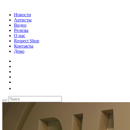
Новости
Артисты
Видео
Релизы
О нас
Respect Shop
Контакты
Демо