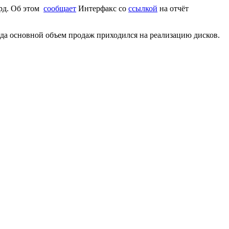
лрд. Об этом
сообщает
Интерфакс со
ссылкой
на отчёт
когда основной объем продаж приходился на реализацию дисков.