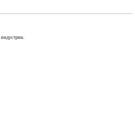
 индустрии.