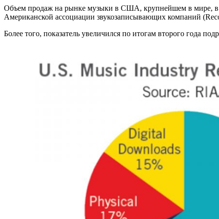
Объем продаж на рынке музыки в США, крупнейшем в мире, в 2
Американской ассоциации звукозаписывающих компаний (Recordi
Более того, показатель увеличился по итогам второго года под