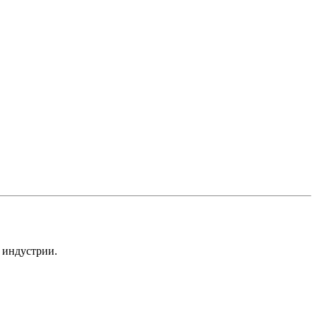
 индустрии.