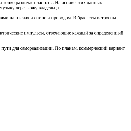
и тонко различает частоты. На основе этих данных
музыку через кожу владельца.
нями на плечах и спине и проводом. В браслеты встроены
Электрические импульсы, отвечающие каждый за определенный
 пути для самореализации. По планам, коммерческий вариант