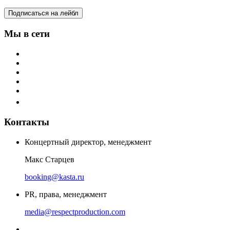
Подписаться на лейбл
Мы в сети
Контакты
Концертный директор, менеджмент
Макс Старцев
booking@kasta.ru
PR, права, менеджмент
media@respectproduction.com