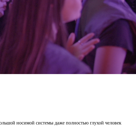
ебольшой носимой системы даже полностью глухой человек