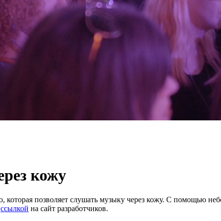
ерез кожу
ию, которая позволяет слушать музыку через кожу. С помощью н
о
ссылкой
на сайт разработчиков.