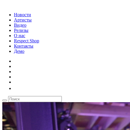
Новости
Артисты
Видео
Релизы
О нас
Respect Shop
Контакты
Демо