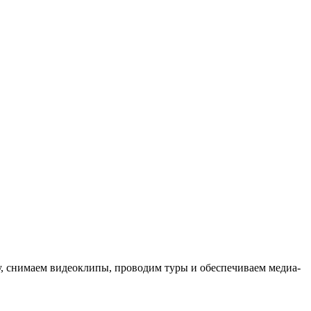
ыку, снимаем видеоклипы, проводим туры и обеспечиваем медиа-