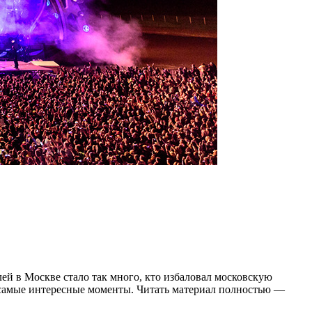
ей в Москве стало так много, кто избаловал московскую
 самые интересные моменты. Читать материал полностью —