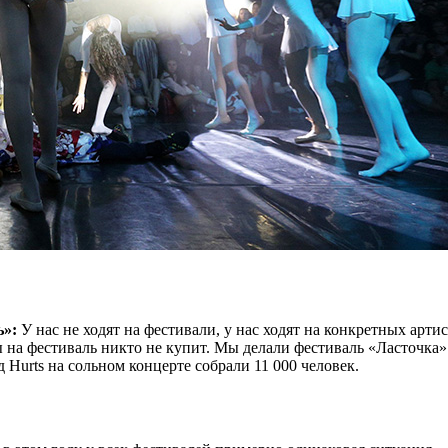
ь»:
У нас не ходят на фестивали, у нас ходят на конкретных арти
ы на фестиваль никто не купит. Мы делали фестиваль «Ласточка»
 Hurts на сольном концерте собрали 11 000 человек.