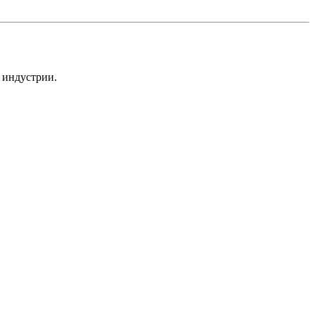
 индустрии.