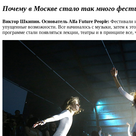
Почему в Москве стало так много фест
Виктор Шкипин. Основатель Alfa Future People:
Фестивали и
упущенные возможности. Все начиналось с музыки, затем к это
программе стали появляться лекции, театры и в принципе все, 