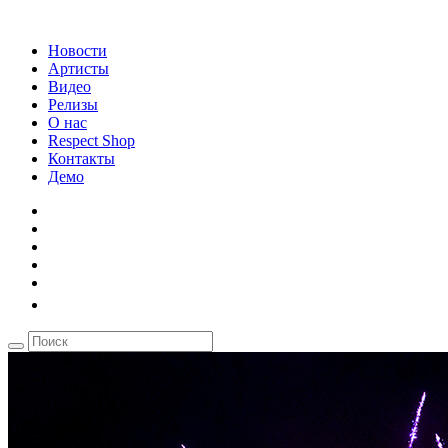
Новости
Артисты
Видео
Релизы
О нас
Respect Shop
Контакты
Демо