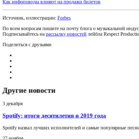
Как инфоповоды влияют на продажи билетов
Источник, иллюстрации:
Forbes
По всем вопросам пишите на почту блога о музыкальной инду
Подписывайтесь на
рассылку новостей
лейбла Respect Product
Поделиться с друзьями
Другие новости
3 декабря
Spotify: итоги десятилетия и 2019 года
Spotify назвал лучших исполнителей и самые популярные песни
27 ноября