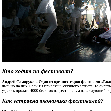
Кто ходит на фестивали?
Андрей Саморуков. Один из организаторов фестиваля «Бол
именно на них. Если ты привезешь скучного артиста, то билет
удалось продать 4000 билетов на фестиваль, а на следующий год
Как устроена экономика фестивалей?