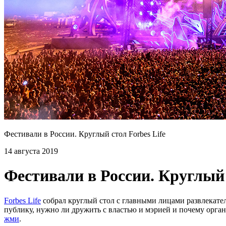
Фестивали в России. Круглый стол Forbes Life
14 августа 2019
Фестивали в России. Круглый 
Forbes Life
собрал круглый стол с главными лицами развлекател
публику, нужно ли дружить с властью и мэрией и почему орга
жми
.