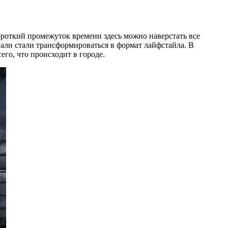
ороткий промежуток времени здесь можно наверстать все
вали стали трансформироваться в формат лайфстайла. В
его, что происходит в городе.