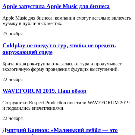
Apple запустила Apple Music для бизнеса
Apple Music для бизнеса: компании смогут легально включать
музыку в публичных местах.
25 ноября
Coldplay не поедут в тур, чтобы не вредить
окружающей среде
Британская рок-группа отказалась от тура и продумывает
экологичную форму проведения будущих выступлений.
22 ноября
WAVEFORUM 2019. Наш обзор
Сотрудники Respect Production посетили WAVEFORUM 2019
и поделились впечатлениями.
22 ноября
Дмитрий Коннов: «Маленький лейбл — это