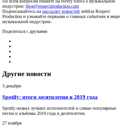
По всем вопросам пишите на почту блога о музыкальной
индустрии:
blog@respectproduction.com
Подписывайтесь на
рассылку новостей
лейбла Respect
Production и узнавайте первыми о главных событиях в мире
музыкальной индустрии.
Поделиться с друзьями
Другие новости
3 декабря
Spotify: итоги десятилетия и 2019 года
Spotify назвал лучших исполнителей и самые популярные
песни и альбомы 2019 года и десятилетия.
27 ноября