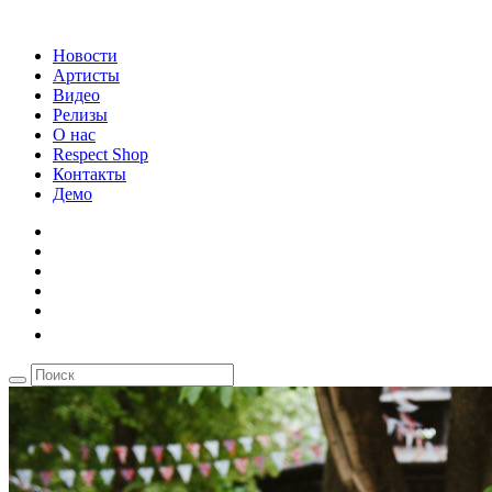
Новости
Артисты
Видео
Релизы
О нас
Respect Shop
Контакты
Демо