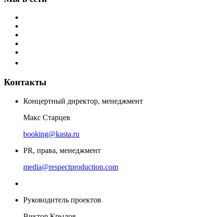
Контакты
Концертный директор, менеджмент
Макс Старцев
booking@kasta.ru
PR, права, менеджмент
media@respectproduction.com
Руководитель проектов
Виктор Крылов