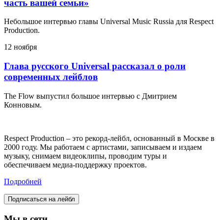
часть вашей семьи»
Небольшое интервью главы Universal Music Russia для Respect
Production.
12 ноября
Глава русского Universal рассказал о роли
современных лейблов
The Flow выпустил большое интервью с Дмитрием
Конновым.
Respect Production – это рекорд-лейбл, основанный в Москве в
2000 году. Мы работаем с артистами, записываем и издаем
музыку, снимаем видеоклипы, проводим туры и
обеспечиваем медиа-поддержку проектов.
Подробней
Подписаться на лейбл
Мы в сети