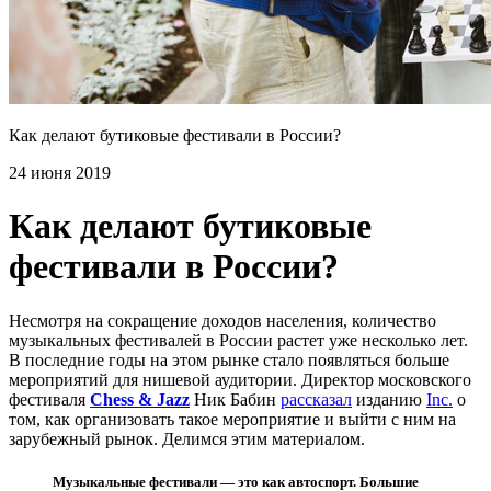
Как делают бутиковые фестивали в России?
24 июня 2019
Как делают бутиковые
фестивали в России?
Несмотря на сокращение доходов населения, количество
музыкальных фестивалей в России растет уже несколько лет.
В последние годы на этом рынке стало появляться больше
мероприятий для нишевой аудитории. Директор московского
фестиваля
Chess & Jazz
Ник Бабин
рассказал
изданию
Inc.
о
том, как организовать такое мероприятие и выйти с ним на
зарубежный рынок. Делимся этим материалом.
Музыкальные фестивали — это как автоспорт. Большие