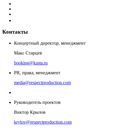
Контакты
Концертный директор, менеджмент
Макс Старцев
booking@kasta.ru
PR, права, менеджмент
media@respectproduction.com
Руководитель проектов
Виктор Крылов
krylov@respectproduction.com