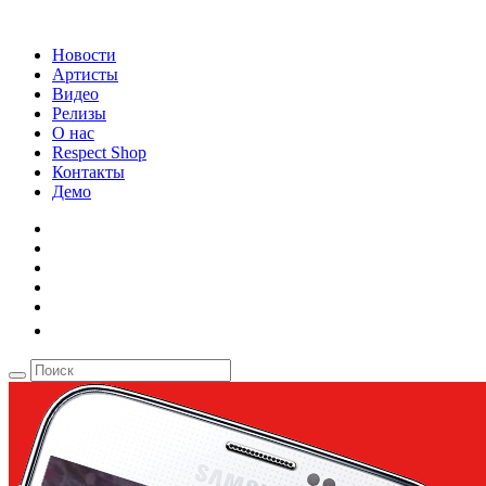
Новости
Артисты
Видео
Релизы
О нас
Respect Shop
Контакты
Демо