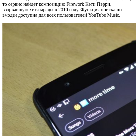
то сервис найдёт композицию Firework Кэти Пэрри,
взорвавшую хит-парады в 2010 году. Функция поиска по
эмодзи доступна для всех пользователей YouTube Music.