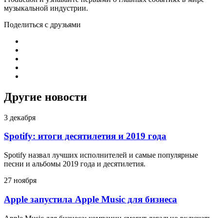
музыкальной индустрии.
Поделиться с друзьями
Другие новости
3 декабря
Spotify: итоги десятилетия и 2019 года
Spotify назвал лучших исполнителей и самые популярные
песни и альбомы 2019 года и десятилетия.
27 ноября
Apple запустила Apple Music для бизнеса