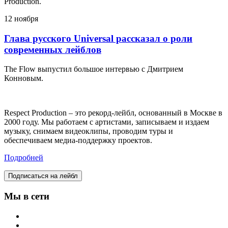
Production.
12 ноября
Глава русского Universal рассказал о роли
современных лейблов
The Flow выпустил большое интервью с Дмитрием
Конновым.
Respect Production – это рекорд-лейбл, основанный в Москве в
2000 году. Мы работаем с артистами, записываем и издаем
музыку, снимаем видеоклипы, проводим туры и
обеспечиваем медиа-поддержку проектов.
Подробней
Подписаться на лейбл
Мы в сети