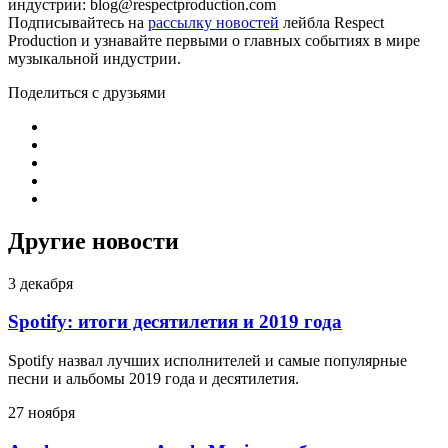
индустрии: blog@respectproduction.com
Подписывайтесь на
рассылку новостей
лейбла Respect
Production и узнавайте первыми о главных событиях в мире
музыкальной индустрии.
Поделиться с друзьями
Другие новости
3 декабря
Spotify: итоги десятилетия и 2019 года
Spotify назвал лучших исполнителей и самые популярные
песни и альбомы 2019 года и десятилетия.
27 ноября