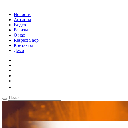
Новости
Артисты
Видео
Релизы
О нас
Respect Shop
Контакты
Демо