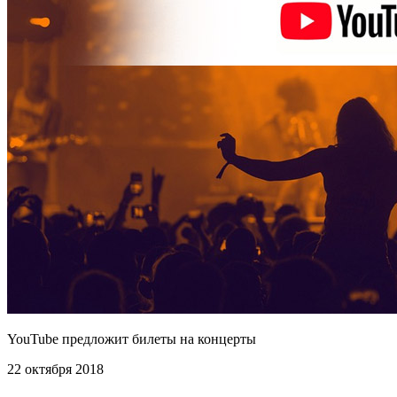
YouTube предложит билеты на концерты
22 октября 2018