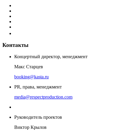
Контакты
Концертный директор, менеджмент
Макс Старцев
booking@kasta.ru
PR, права, менеджмент
media@respectproduction.com
Руководитель проектов
Виктор Крылов