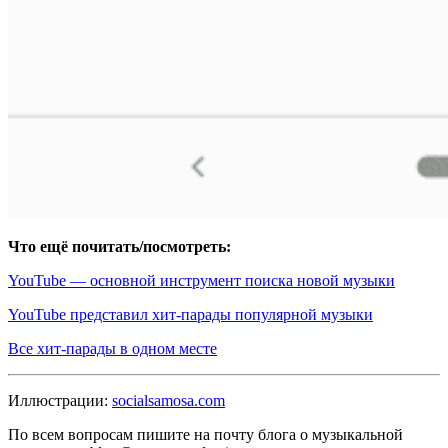
Что ещё почитать/посмотреть:
YouTube — основной инструмент поиска новой музыки
YouTube представил хит-парады популярной музыки
Все хит-парады в одном месте
Иллюстрации:
socialsamosa.com
По всем вопросам пишите на почту блога о музыкальной