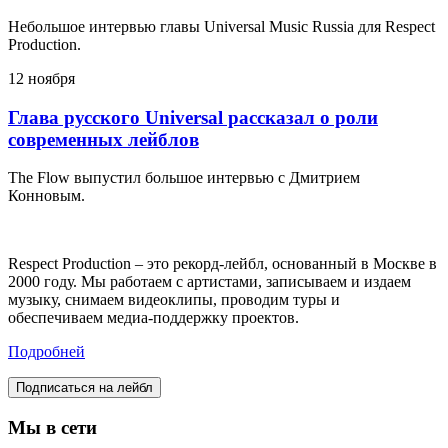
Небольшое интервью главы Universal Music Russia для Respect
Production.
12 ноября
Глава русского Universal рассказал о роли
современных лейблов
The Flow выпустил большое интервью с Дмитрием
Конновым.
Respect Production – это рекорд-лейбл, основанный в Москве в
2000 году. Мы работаем с артистами, записываем и издаем
музыку, снимаем видеоклипы, проводим туры и
обеспечиваем медиа-поддержку проектов.
Подробней
Подписаться на лейбл
Мы в сети