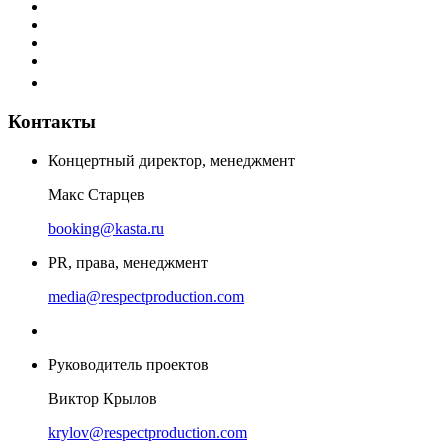
Контакты
Концертный директор, менеджмент
Макс Старцев
booking@kasta.ru
PR, права, менеджмент
media@respectproduction.com
Руководитель проектов
Виктор Крылов
krylov@respectproduction.com