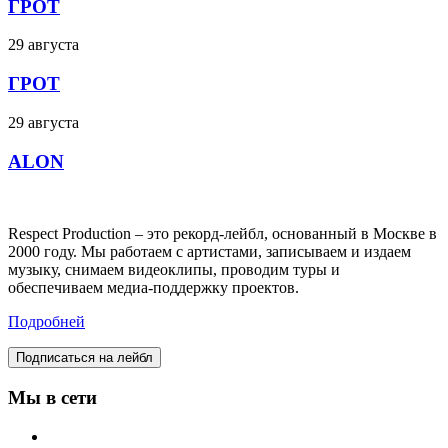
ГРОТ
29 августа
ГРОТ
29 августа
ALON
Respect Production – это рекорд-лейбл, основанный в Москве в
2000 году. Мы работаем с артистами, записываем и издаем
музыку, снимаем видеоклипы, проводим туры и
обеспечиваем медиа-поддержку проектов.
Подробней
Подписаться на лейбл
Мы в сети