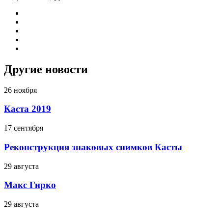
Другие новости
26 ноября
Каста 2019
17 сентября
Реконструкция знаковых снимков Касты
29 августа
Макс Гирко
29 августа