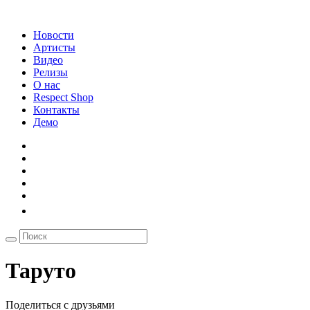
Новости
Артисты
Видео
Релизы
О нас
Respect Shop
Контакты
Демо
Таруто
Поделиться с друзьями