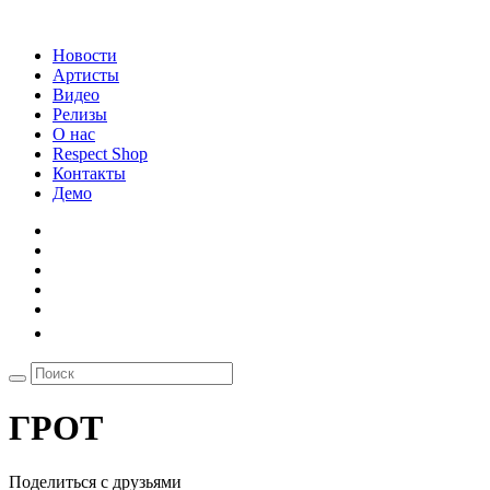
Новости
Артисты
Видео
Релизы
О нас
Respect Shop
Контакты
Демо
ГРОТ
Поделиться с друзьями