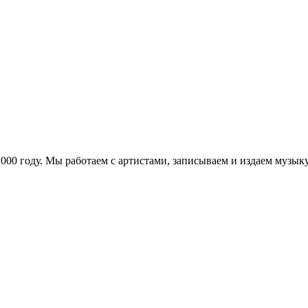
в 2000 году. Мы работаем с артистами, записываем и издаем муз