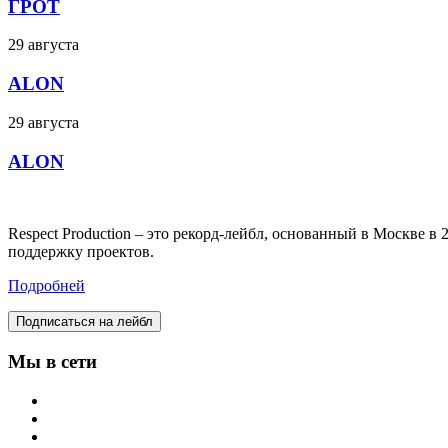
ГРОТ
29 августа
ALON
29 августа
ALON
Respect Production – это рекорд-лейбл, основанный в Москве 
поддержку проектов.
Подробней
Подписаться на лейбл
Мы в сети