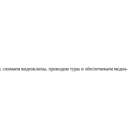
ыку, снимаем видеоклипы, проводим туры и обеспечиваем медиа-