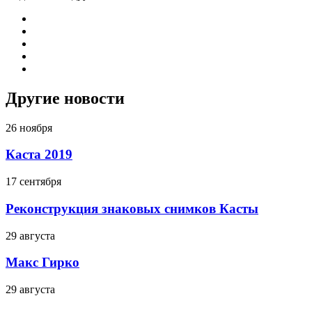
Другие новости
26 ноября
Каста 2019
17 сентября
Реконструкция знаковых снимков Касты
29 августа
Макс Гирко
29 августа