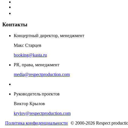
Контакты
Концертный директор, менеджмент
Макс Старцев
booking@kasta.ru
PR, права, менеджмент
media@respectproduction.com
Руководитель проектов
Виктор Крылов
krylov@respectproduction.com
Политика конфиденциальности
© 2000-2026 Respect producti