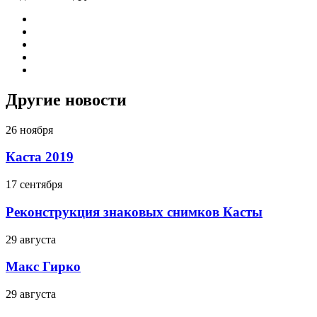
Другие новости
26 ноября
Каста 2019
17 сентября
Реконструкция знаковых снимков Касты
29 августа
Макс Гирко
29 августа