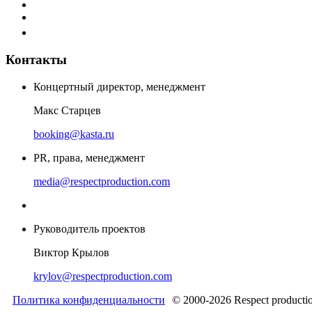
Контакты
Концертный директор, менеджмент
Макс Старцев
booking@kasta.ru
PR, права, менеджмент
media@respectproduction.com
Руководитель проектов
Виктор Крылов
krylov@respectproduction.com
Политика конфиденциальности
© 2000-2026 Respect producti