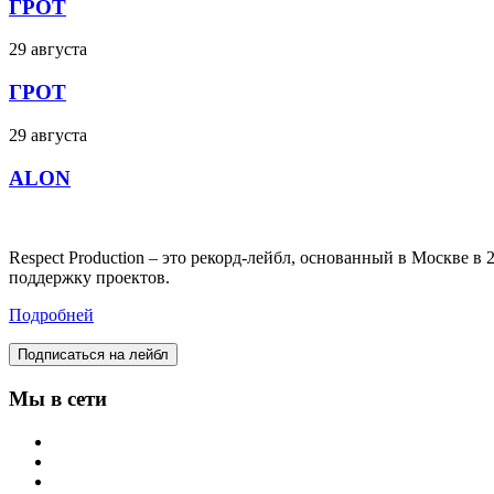
ГРОТ
29 августа
ГРОТ
29 августа
ALON
Respect Production – это рекорд-лейбл, основанный в Москве 
поддержку проектов.
Подробней
Подписаться на лейбл
Мы в сети