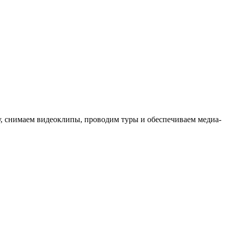
ыку, снимаем видеоклипы, проводим туры и обеспечиваем медиа-