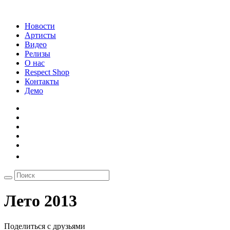
Новости
Артисты
Видео
Релизы
О нас
Respect Shop
Контакты
Демо
Лето 2013
Поделиться с друзьями