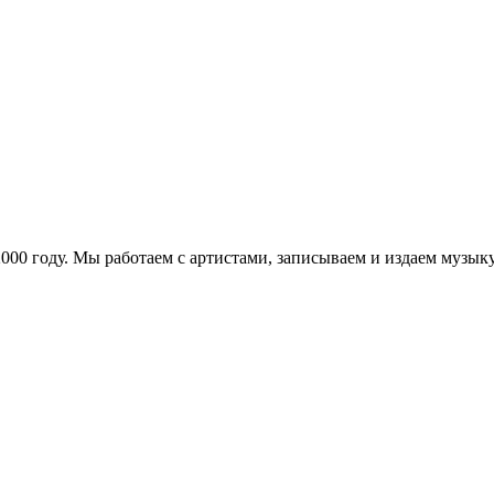
в 2000 году. Мы работаем с артистами, записываем и издаем муз