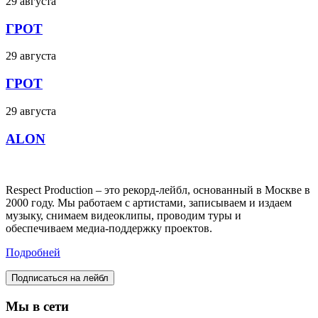
29 августа
ГРОТ
29 августа
ГРОТ
29 августа
ALON
Respect Production – это рекорд-лейбл, основанный в Москве в
2000 году. Мы работаем с артистами, записываем и издаем
музыку, снимаем видеоклипы, проводим туры и
обеспечиваем медиа-поддержку проектов.
Подробней
Подписаться на лейбл
Мы в сети