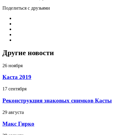
Поделиться с друзьями
Другие новости
26 ноября
Каста 2019
17 сентября
Реконструкция знаковых снимков Касты
29 августа
Макс Гирко