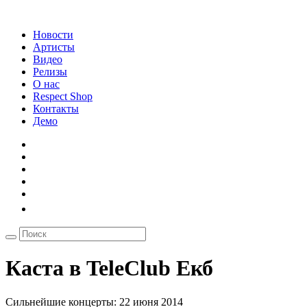
Новости
Артисты
Видео
Релизы
О нас
Respect Shop
Контакты
Демо
Каста в TeleClub Екб
Сильнейшие концерты: 22 июня 2014