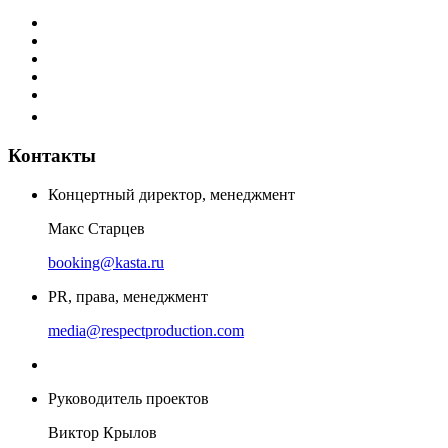
Контакты
Концертный директор, менеджмент
Макс Старцев
booking@kasta.ru
PR, права, менеджмент
media@respectproduction.com
Руководитель проектов
Виктор Крылов