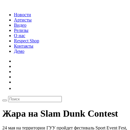
Новости
Артисты
Видео
Релизы
О нас
Respect Shop
Контакты
Демо
Жара на Slam Dunk Contest
24 мая на территории ГУУ пройдет фестиваль Sport Event Fest,