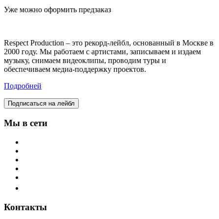
Уже можно оформить предзаказ
Respect Production – это рекорд-лейбл, основанный в Москве в
2000 году. Мы работаем с артистами, записываем и издаем
музыку, снимаем видеоклипы, проводим туры и
обеспечиваем медиа-поддержку проектов.
Подробней
Подписаться на лейбл
Мы в сети
Контакты