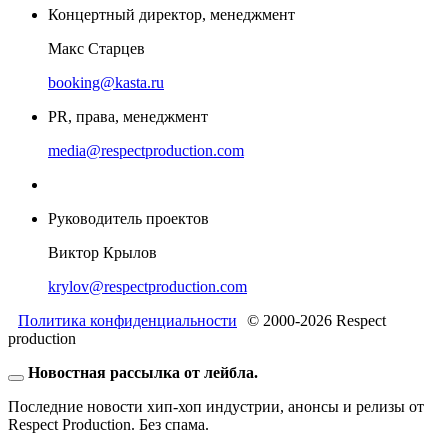
Концертный директор, менеджмент
Макс Старцев
booking@kasta.ru
PR, права, менеджмент
media@respectproduction.com
Руководитель проектов
Виктор Крылов
krylov@respectproduction.com
Политика конфиденциальности
© 2000-2026 Respect
production
Новостная рассылка от лейбла.
Последние новости хип-хоп индустрии, анонсы и релизы от
Respect Production. Без спама.