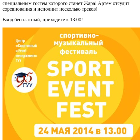
специальным гостем которого станет Жара! Артем отсудит
соревнования и исполнит несколько треков!
Вход бесплатный, приходите к 13:00!