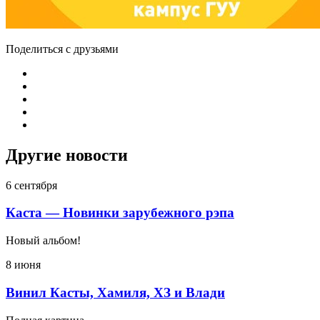
Поделиться с друзьями
Другие новости
6 сентября
Каста — Новинки зарубежного рэпа
Новый альбом!
8 июня
Винил Касты, Хамиля, ХЗ и Влади