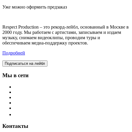
Уже можно оформить предзаказ
Respect Production – это рекорд-лейбл, основанный в Москве в
2000 году. Мы работаем с артистами, записываем и издаем
музыку, снимаем видеоклипы, проводим туры и
обеспечиваем медиа-поддержку проектов.
Подробней
Подписаться на лейбл
Мы в сети
Контакты