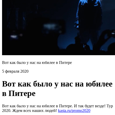
Вот как было у нас на юбилее в Питере
5 февраля 2020
Вот как было у нас на юбилее
в Питере
Вот как было у нас на юбилее в Питере. И так будет везде! Тур
2020. Ждем всех наших людей!
kasta.ru/promo2020