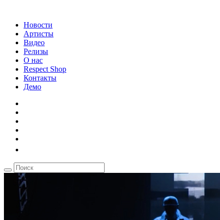
Новости
Артисты
Видео
Релизы
О нас
Respect Shop
Контакты
Демо