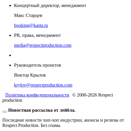
Концертный директор, менеджмент
Макс Старцев
booking@kasta.ru
PR, права, менеджмент
media@respectproduction.com
Руководитель проектов
Виктор Крылов
krylov@respectproduction.com
Политика конфиденциальности
© 2000-2026 Respect
production
Новостная рассылка от лейбла.
Последние новости хип-хоп индустрии, анонсы и релизы от
Respect Production. Без спама.