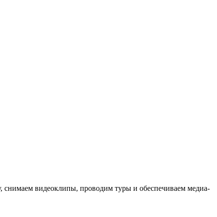
ыку, снимаем видеоклипы, проводим туры и обеспечиваем медиа-