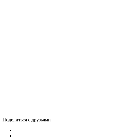
Поделиться с друзьями