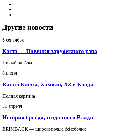
Другие новости
6 сентября
Каста — Новинки зарубежного рэпа
Новый альбом!
8 июня
Винил Касты, Хамиля, ХЗ и Влади
Полная картина
30 апреля
История бренда, созданного Влади
BRIMBACK — широкополые бейсболки