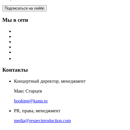
Подписаться на лейбл
Мы в сети
Контакты
Концертный директор, менеджмент
Макс Старцев
booking@kasta.ru
PR, права, менеджмент
media@respectproduction.com