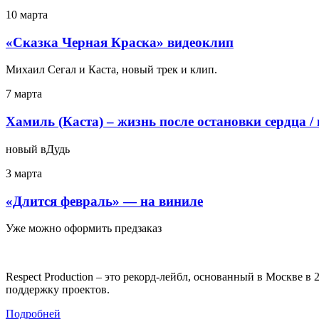
10 марта
«Сказка Черная Краска» видеоклип
Михаил Сегал и Каста, новый трек и клип.
7 марта
Хамиль (Каста) – жизнь после остановки сердца /
новый вДудь
3 марта
«Длится февраль» — на виниле
Уже можно оформить предзаказ
Respect Production – это рекорд-лейбл, основанный в Москве 
поддержку проектов.
Подробней