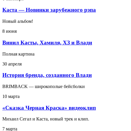
Каста — Новинки зарубежного рэпа
Новый альбом!
8 июня
Винил Касты, Хамиля, ХЗ и Влади
Полная картина
30 апреля
История бренда, созданного Влади
BRIMBACK — широкополые бейсболки
10 марта
«Сказка Черная Краска» видеоклип
Михаил Сегал и Каста, новый трек и клип.
7 марта