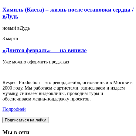
Хамиль (Каста) – жизнь после остановки сердца /
вДудь
новый вДудь
3 марта
«Длится февраль» — на виниле
Уже можно оформить предзаказ
Respect Production – это рекорд-лейбл, основанный в Москве в
2000 году. Мы работаем с артистами, записываем и издаем
музыку, снимаем видеоклипы, проводим туры и
обеспечиваем медиа-поддержку проектов.
Подробней
Подписаться на лейбл
Мы в сети