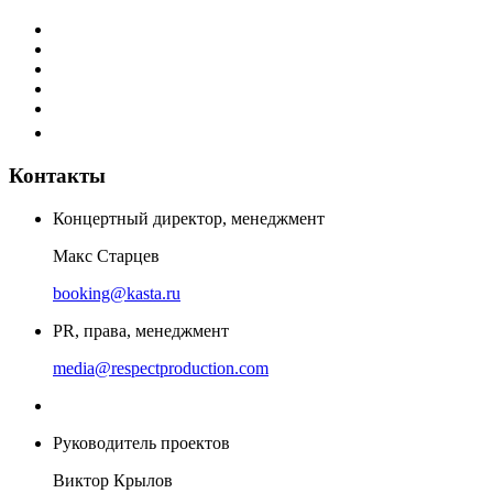
Контакты
Концертный директор, менеджмент
Макс Старцев
booking@kasta.ru
PR, права, менеджмент
media@respectproduction.com
Руководитель проектов
Виктор Крылов