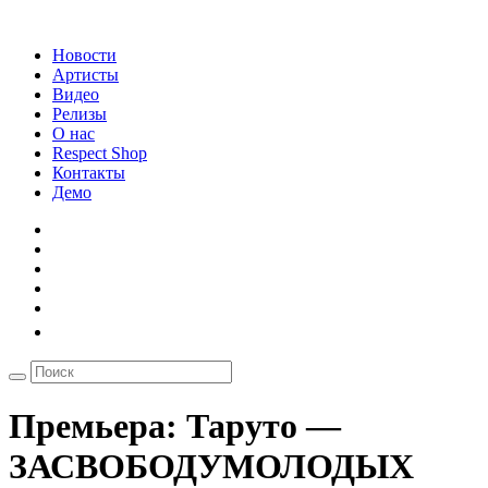
Новости
Артисты
Видео
Релизы
О нас
Respect Shop
Контакты
Демо
Премьера: Таруто —
ЗАСВОБОДУМОЛОДЫХ