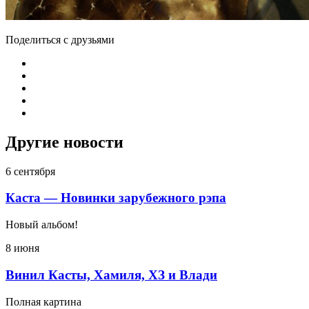
Поделиться с друзьями
Другие новости
6 сентября
Каста — Новинки зарубежного рэпа
Новый альбом!
8 июня
Винил Касты, Хамиля, ХЗ и Влади
Полная картина