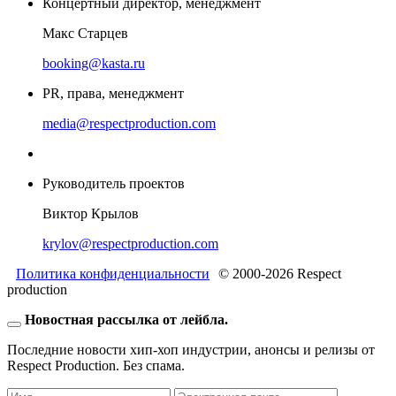
Концертный директор, менеджмент
Макс Старцев
booking@kasta.ru
PR, права, менеджмент
media@respectproduction.com
Руководитель проектов
Виктор Крылов
krylov@respectproduction.com
Политика конфиденциальности
© 2000-2026 Respect
production
Новостная рассылка от лейбла.
Последние новости хип-хоп индустрии, анонсы и релизы от
Respect Production. Без спама.