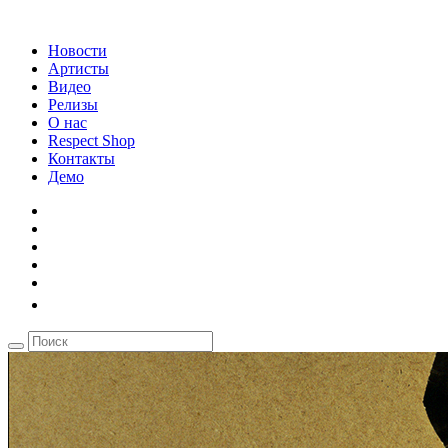
Новости
Артисты
Видео
Релизы
О нас
Respect Shop
Контакты
Демо