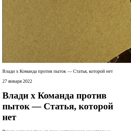
Влади х Команда против пыток — Статья, которой нет
27 января 2022
Влади х Команда против
пыток — Статья, которой
нет