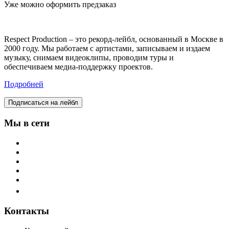
Уже можно оформить предзаказ
Respect Production – это рекорд-лейбл, основанный в Москве в
2000 году. Мы работаем с артистами, записываем и издаем
музыку, снимаем видеоклипы, проводим туры и
обеспечиваем медиа-поддержку проектов.
Подробней
Подписаться на лейбл
Мы в сети
Контакты