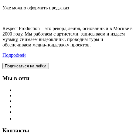
Уже можно оформить предзаказ
Respect Production – это рекорд-лейбл, основанный в Москве в
2000 году. Мы работаем с артистами, записываем и издаем
музыку, снимаем видеоклипы, проводим туры и
обеспечиваем медиа-поддержку проектов.
Подробней
Подписаться на лейбл
Мы в сети
Контакты