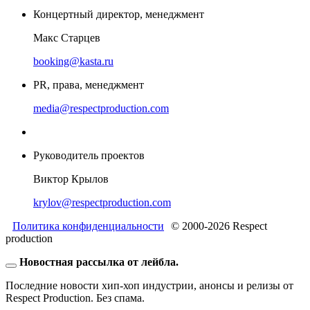
Концертный директор, менеджмент
Макс Старцев
booking@kasta.ru
PR, права, менеджмент
media@respectproduction.com
Руководитель проектов
Виктор Крылов
krylov@respectproduction.com
Политика конфиденциальности
© 2000-2026 Respect
production
Новостная рассылка от лейбла.
Последние новости хип-хоп индустрии, анонсы и релизы от
Respect Production. Без спама.