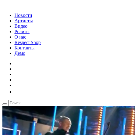
Новости
Артисты
Видео
Релизы
О нас
Respect Shop
Контакты
Демо