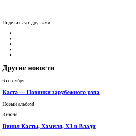
Поделиться с друзьями
Другие новости
6 сентября
Каста — Новинки зарубежного рэпа
Новый альбом!
8 июня
Винил Касты, Хамиля, ХЗ и Влади