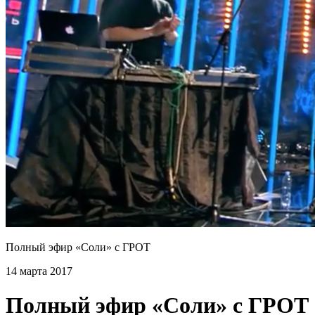
Полный эфир «Соли» с ГРОТ
14 марта 2017
Полный эфир «Соли» с ГРОТ