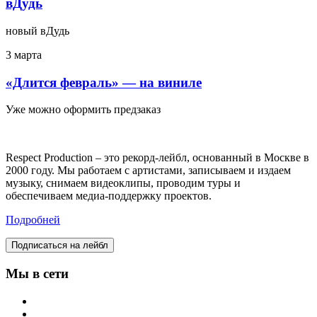
вДудь
новый вДудь
3 марта
«Длится февраль» — на виниле
Уже можно оформить предзаказ
Respect Production – это рекорд-лейбл, основанный в Москве в
2000 году. Мы работаем с артистами, записываем и издаем
музыку, снимаем видеоклипы, проводим туры и
обеспечиваем медиа-поддержку проектов.
Подробней
Подписаться на лейбл
Мы в сети