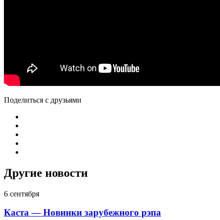
Поделиться с друзьями
Другие новости
6 сентября
Каста — Новинки зарубежного рэпа