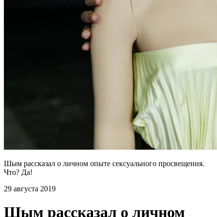
Шым рассказал о личном опыте сексуального просвещения.
Что? Да!
29 августа 2019
Шым рассказал о личном