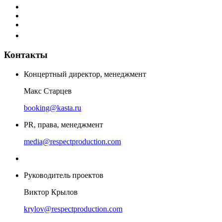
Контакты
Концертный директор, менеджмент
Макс Старцев
booking@kasta.ru
PR, права, менеджмент
media@respectproduction.com
Руководитель проектов
Виктор Крылов
krylov@respectproduction.com