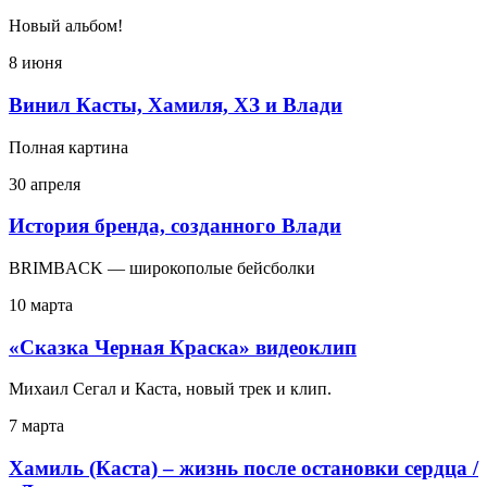
Новый альбом!
8 июня
Винил Касты, Хамиля, ХЗ и Влади
Полная картина
30 апреля
История бренда, созданного Влади
BRIMBACK — широкополые бейсболки
10 марта
«Сказка Черная Краска» видеоклип
Михаил Сегал и Каста, новый трек и клип.
7 марта
Хамиль (Каста) – жизнь после остановки сердца /