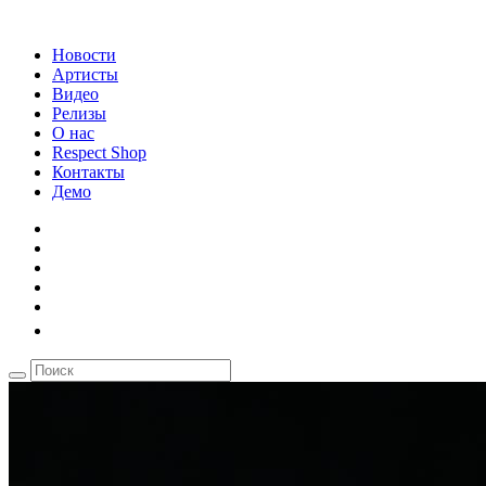
Новости
Артисты
Видео
Релизы
О нас
Respect Shop
Контакты
Демо