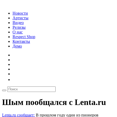
Новости
Артисты
Видео
Релизы
О нас
Respect Shop
Контакты
Демо
Шым пообщался с Lenta.ru
Lenta.ru сообщает:
В прошлом году один из пионеров