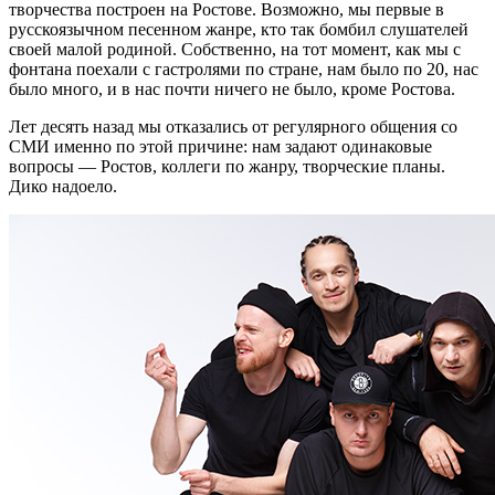
творчества построен на Ростове. Возможно, мы первые в
русскоязычном песенном жанре, кто так бомбил слушателей
своей малой родиной. Собственно, на тот момент, как мы с
фонтана поехали с гастролями по стране, нам было по 20, нас
было много, и в нас почти ничего не было, кроме Ростова.
Лет десять назад мы отказались от регулярного общения со
СМИ именно по этой причине: нам задают одинаковые
вопросы — Ростов, коллеги по жанру, творческие планы.
Дико надоело.