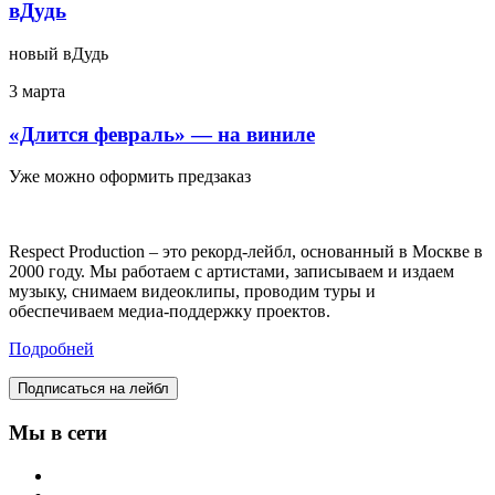
вДудь
новый вДудь
3 марта
«Длится февраль» — на виниле
Уже можно оформить предзаказ
Respect Production – это рекорд-лейбл, основанный в Москве в
2000 году. Мы работаем с артистами, записываем и издаем
музыку, снимаем видеоклипы, проводим туры и
обеспечиваем медиа-поддержку проектов.
Подробней
Подписаться на лейбл
Мы в сети