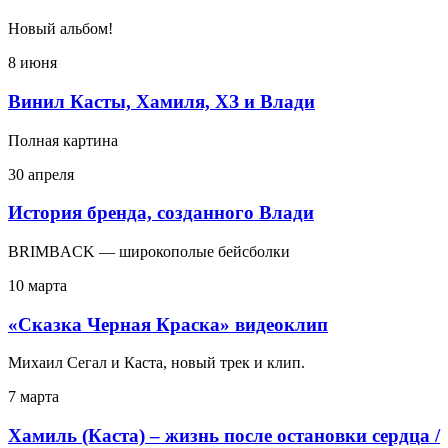
Новый альбом!
8 июня
Винил Касты, Хамиля, ХЗ и Влади
Полная картина
30 апреля
История бренда, созданного Влади
BRIMBACK — широкополые бейсболки
10 марта
«Сказка Черная Краска» видеоклип
Михаил Сегал и Каста, новый трек и клип.
7 марта
Хамиль (Каста) – жизнь после остановки сердца /