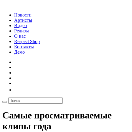
Новости
Артисты
Видео
Релизы
О нас
Respect Shop
Контакты
Демо
Самые просматриваемые
клипы года