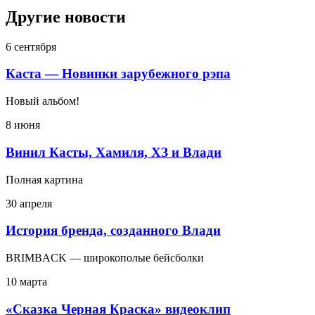
Другие новости
6 сентября
Каста — Новинки зарубежного рэпа
Новый альбом!
8 июня
Винил Касты, Хамиля, ХЗ и Влади
Полная картина
30 апреля
История бренда, созданного Влади
BRIMBACK — широкополые бейсболки
10 марта
«Сказка Черная Краска» видеоклип