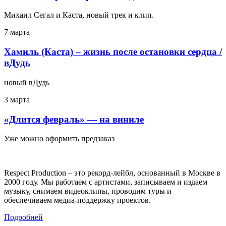
Михаил Сегал и Каста, новый трек и клип.
7 марта
Хамиль (Каста) – жизнь после остановки сердца /
вДудь
новый вДудь
3 марта
«Длится февраль» — на виниле
Уже можно оформить предзаказ
Respect Production – это рекорд-лейбл, основанный в Москве в
2000 году. Мы работаем с артистами, записываем и издаем
музыку, снимаем видеоклипы, проводим туры и
обеспечиваем медиа-поддержку проектов.
Подробней