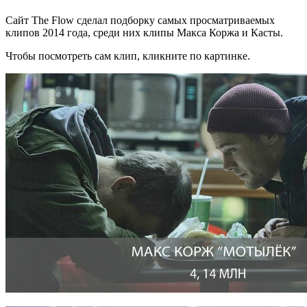
Сайт The Flow сделал подборку самых просматриваемых
клипов 2014 года, среди них клипы Макса Коржа и Касты.
Чтобы посмотреть сам клип, кликните по картинке.