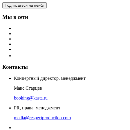
Подписаться на лейбл
Мы в сети
Контакты
Концертный директор, менеджмент
Макс Старцев
booking@kasta.ru
PR, права, менеджмент
media@respectproduction.com