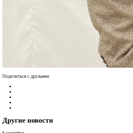
Поделиться с друзьями
Другие новости
6 сентября