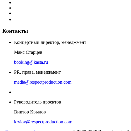
Контакты
Концертный директор, менеджмент
Макс Старцев
booking@kasta.ru
PR, права, менеджмент
media@respectproduction.com
Руководитель проектов
Виктор Крылов
krylov@respectproduction.com