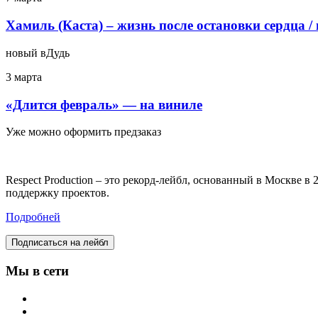
Хамиль (Каста) – жизнь после остановки сердца /
новый вДудь
3 марта
«Длится февраль» — на виниле
Уже можно оформить предзаказ
Respect Production – это рекорд-лейбл, основанный в Москве 
поддержку проектов.
Подробней
Подписаться на лейбл
Мы в сети