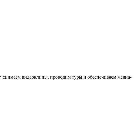
ыку, снимаем видеоклипы, проводим туры и обеспечиваем медиа-