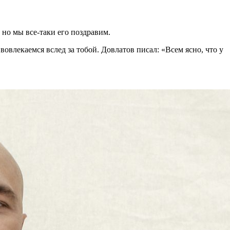
, но мы все-таки его поздравим.
вовлекаемся вслед за тобой. Довлатов писал: «Всем ясно, что у