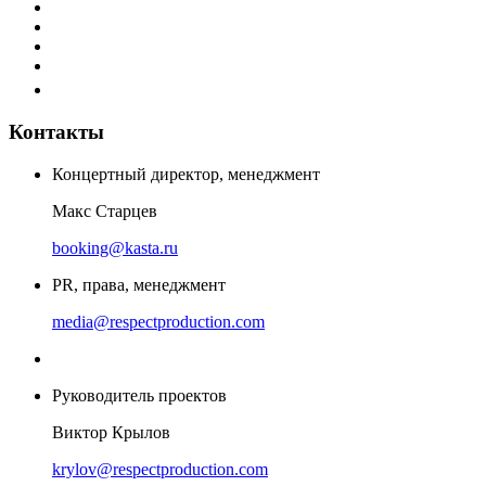
Контакты
Концертный директор, менеджмент
Макс Старцев
booking@kasta.ru
PR, права, менеджмент
media@respectproduction.com
Руководитель проектов
Виктор Крылов
krylov@respectproduction.com