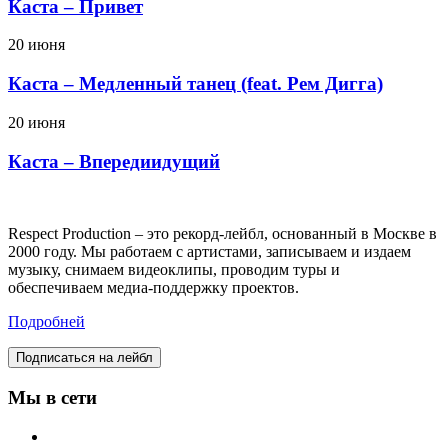
Каста – Привет
20 июня
Каста – Медленный танец (feat. Рем Дигга)
20 июня
Каста – Впередиидущий
Respect Production – это рекорд-лейбл, основанный в Москве в
2000 году. Мы работаем с артистами, записываем и издаем
музыку, снимаем видеоклипы, проводим туры и
обеспечиваем медиа-поддержку проектов.
Подробней
Подписаться на лейбл
Мы в сети