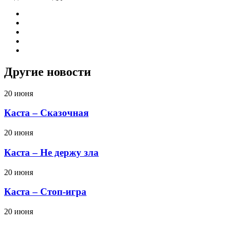
Другие новости
20 июня
Каста – Сказочная
20 июня
Каста – Не держу зла
20 июня
Каста – Стоп-игра
20 июня