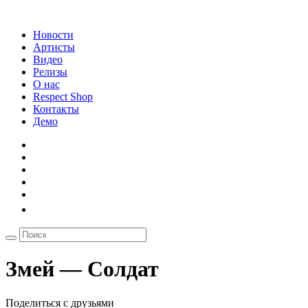
Новости
Артисты
Видео
Релизы
О нас
Respect Shop
Контакты
Демо
Змей — Солдат
Поделиться с друзьями