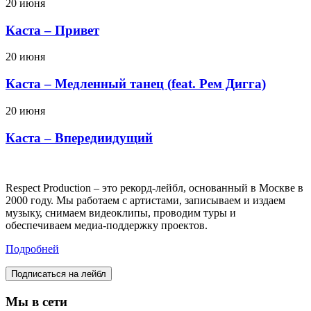
20 июня
Каста – Привет
20 июня
Каста – Медленный танец (feat. Рем Дигга)
20 июня
Каста – Впередиидущий
Respect Production – это рекорд-лейбл, основанный в Москве в
2000 году. Мы работаем с артистами, записываем и издаем
музыку, снимаем видеоклипы, проводим туры и
обеспечиваем медиа-поддержку проектов.
Подробней
Подписаться на лейбл
Мы в сети