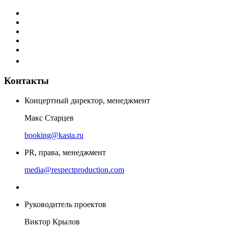
Контакты
Концертный директор, менеджмент
Макс Старцев
booking@kasta.ru
PR, права, менеджмент
media@respectproduction.com
Руководитель проектов
Виктор Крылов