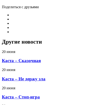
Поделиться с друзьями
Другие новости
20 июня
Каста – Сказочная
20 июня
Каста – Не держу зла
20 июня
Каста – Стоп-игра