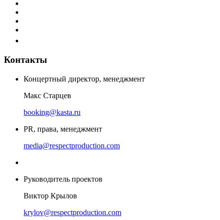
Контакты
Концертный директор, менеджмент
Макс Старцев
booking@kasta.ru
PR, права, менеджмент
media@respectproduction.com
Руководитель проектов
Виктор Крылов
krylov@respectproduction.com