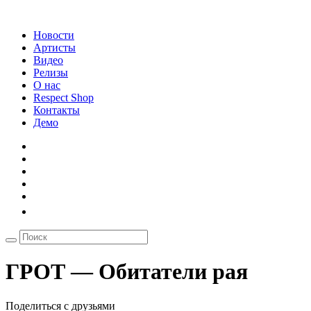
Новости
Артисты
Видео
Релизы
О нас
Respect Shop
Контакты
Демо
ГРОТ — Обитатели рая
Поделиться с друзьями