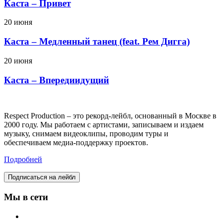
Каста – Привет
20 июня
Каста – Медленный танец (feat. Рем Дигга)
20 июня
Каста – Впередиидущий
Respect Production – это рекорд-лейбл, основанный в Москве в
2000 году. Мы работаем с артистами, записываем и издаем
музыку, снимаем видеоклипы, проводим туры и
обеспечиваем медиа-поддержку проектов.
Подробней
Подписаться на лейбл
Мы в сети