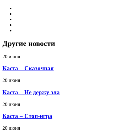
Другие новости
20 июня
Каста – Сказочная
20 июня
Каста – Не держу зла
20 июня
Каста – Стоп-игра
20 июня