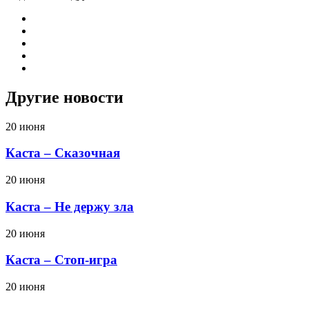
Другие новости
20 июня
Каста – Сказочная
20 июня
Каста – Не держу зла
20 июня
Каста – Стоп-игра
20 июня