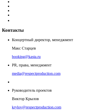
Контакты
Концертный директор, менеджмент
Макс Старцев
booking@kasta.ru
PR, права, менеджмент
media@respectproduction.com
Руководитель проектов
Виктор Крылов
krylov@respectproduction.com