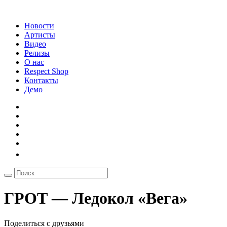
Новости
Артисты
Видео
Релизы
О нас
Respect Shop
Контакты
Демо
ГРОТ — Ледокол «Вега»
Поделиться с друзьями