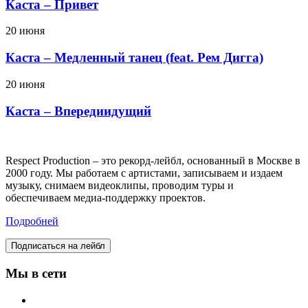
Каста – Привет
20 июня
Каста – Медленный танец (feat. Рем Дигга)
20 июня
Каста – Впередиидущий
Respect Production – это рекорд-лейбл, основанный в Москве в
2000 году. Мы работаем с артистами, записываем и издаем
музыку, снимаем видеоклипы, проводим туры и
обеспечиваем медиа-поддержку проектов.
Подробней
Подписаться на лейбл
Мы в сети