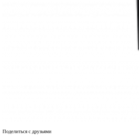
Поделиться с друзьями