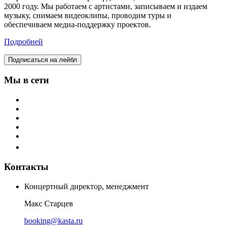
2000 году. Мы работаем с артистами, записываем и издаем
музыку, снимаем видеоклипы, проводим туры и
обеспечиваем медиа-поддержку проектов.
Подробней
Подписаться на лейбл
Мы в сети
Контакты
Концертный директор, менеджмент
Макс Старцев
booking@kasta.ru