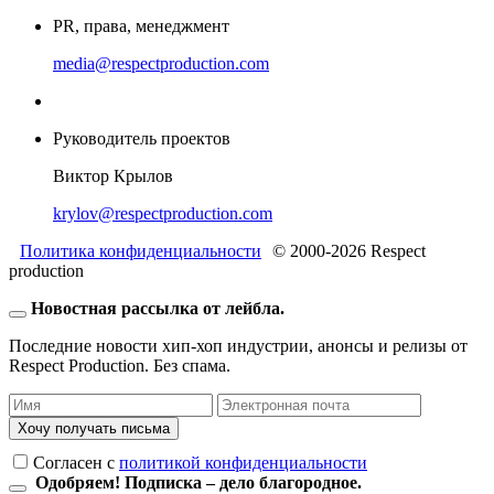
PR, права, менеджмент
media@respectproduction.com
Руководитель проектов
Виктор Крылов
krylov@respectproduction.com
Политика конфиденциальности
© 2000-2026 Respect
production
Новостная рассылка от лейбла.
Последние новости хип-хоп индустрии, анонсы и релизы от
Respect Production. Без спама.
Хочу получать письма
Согласен c
политикой конфиденциальности
Одобряем! Подписка – дело благородное.