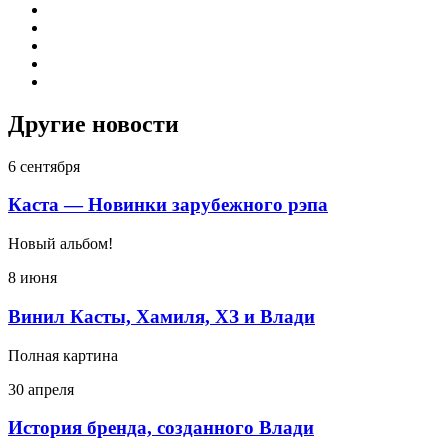
Другие новости
6 сентября
Каста — Новинки зарубежного рэпа
Новый альбом!
8 июня
Винил Касты, Хамиля, ХЗ и Влади
Полная картина
30 апреля
История бренда, созданного Влади