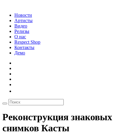
Новости
Артисты
Видео
Релизы
О нас
Respect Shop
Контакты
Демо
Реконструкция знаковых
снимков Касты