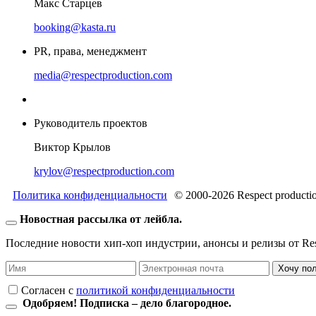
Макс Старцев
booking@kasta.ru
PR, права, менеджмент
media@respectproduction.com
Руководитель проектов
Виктор Крылов
krylov@respectproduction.com
Политика конфиденциальности
© 2000-2026 Respect producti
Новостная рассылка от лейбла.
Последние новости хип-хоп индустрии, анонсы и релизы от Resp
Хочу по
Согласен c
политикой конфиденциальности
Одобряем! Подписка – дело благородное.