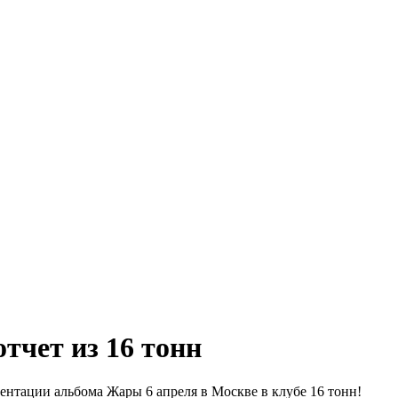
тчет из 16 тонн
зентации альбома Жары 6 апреля в Москве в клубе 16 тонн!