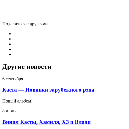
Поделиться с друзьями
Другие новости
6 сентября
Каста — Новинки зарубежного рэпа
Новый альбом!
8 июня
Винил Касты, Хамиля, ХЗ и Влади