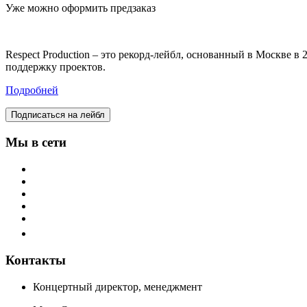
Уже можно оформить предзаказ
Respect Production – это рекорд-лейбл, основанный в Москве 
поддержку проектов.
Подробней
Подписаться на лейбл
Мы в сети
Контакты
Концертный директор, менеджмент