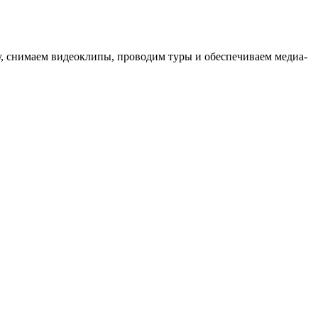
ыку, снимаем видеоклипы, проводим туры и обеспечиваем медиа-