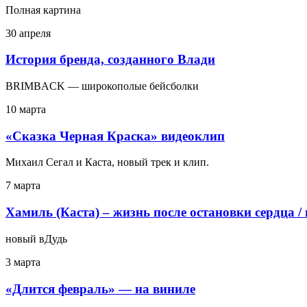
Полная картина
30 апреля
История бренда, созданного Влади
BRIMBACK — широкополые бейсболки
10 марта
«Сказка Черная Краска» видеоклип
Михаил Сегал и Каста, новый трек и клип.
7 марта
Хамиль (Каста) – жизнь после остановки сердца /
новый вДудь
3 марта
«Длится февраль» — на виниле