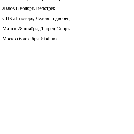
Львов 8 ноября, Велотрек
СПБ 21 ноября, Ледовый дворец
Минск 28 ноября, Дворец Спорта
Москва 6 декабря, Stadium