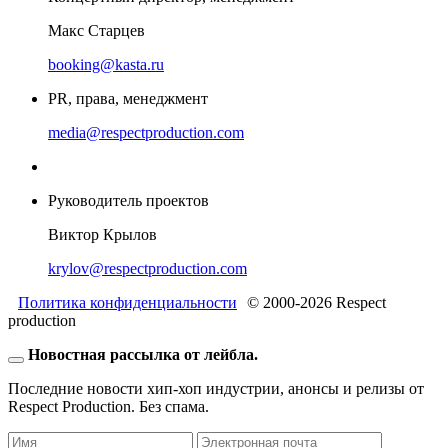
Макс Старцев
booking@kasta.ru
PR, права, менеджмент
media@respectproduction.com
Руководитель проектов
Виктор Крылов
krylov@respectproduction.com
Политика конфиденциальности
© 2000-2026 Respect
production
Новостная рассылка от лейбла.
Последние новости хип-хоп индустрии, анонсы и релизы от
Respect Production. Без спама.