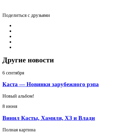
Поделиться с друзьями
Другие новости
6 сентября
Каста — Новинки зарубежного рэпа
Новый альбом!
8 июня
Винил Касты, Хамиля, ХЗ и Влади
Полная картина