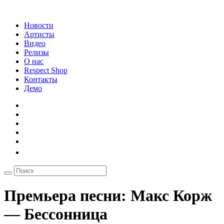
Новости
Артисты
Видео
Релизы
О нас
Respect Shop
Контакты
Демо
Премьера песни: Макс Корж
— Бессонница