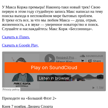
У Макса Коржа премьера! Наконец‑таки новый трек! Свою
первую в этом году студийную запись Макс написал на тему
поиска выхода в неспокойном мире бытовых проблем.
В треке есть все, за что мы любим Макса — душа, отрыв,
жизненность, а в звуке — уверенное новаторство и поиск.
Слушайте и наслаждайтесь: Макс Корж «Бессонница».
Скачать в iTunes.
Скачать в Google Play.
Приходите на «Большой Флэт 2»
Киев 7 ноября, Дворец Спорта