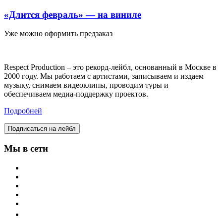
«Длится февраль» — на виниле
Уже можно оформить предзаказ
Respect Production – это рекорд-лейбл, основанный в Москве в
2000 году. Мы работаем с артистами, записываем и издаем
музыку, снимаем видеоклипы, проводим туры и
обеспечиваем медиа-поддержку проектов.
Подробней
Подписаться на лейбл
Мы в сети