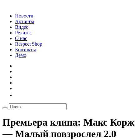
Новости
Артисты
Видео
Релизы
О нас
Respect Shop
Контакты
Демо
Премьера клипа: Макс Корж
— Малый повзрослел 2.0