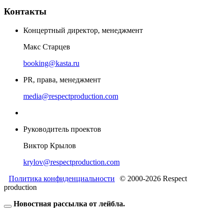
Контакты
Концертный директор, менеджмент
Макс Старцев
booking@kasta.ru
PR, права, менеджмент
media@respectproduction.com
Руководитель проектов
Виктор Крылов
krylov@respectproduction.com
Политика конфиденциальности
© 2000-2026 Respect
production
Новостная рассылка от лейбла.