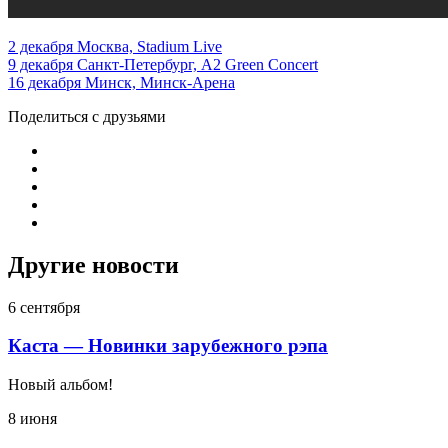
2 декабря Москва, Stadium Live
9 декабря Санкт-Петербург, А2 Green Concert
16 декабря Минск, Минск-Арена
Поделиться с друзьями
Другие новости
6 сентября
Каста — Новинки зарубежного рэпа
Новый альбом!
8 июня