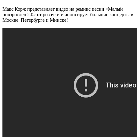
Макс Корж представляет видео на ремикс песни «Малый
повзрослел 2.0» от розочки и анонсирует большие концерты в
Москве, Петербурге и Минске!