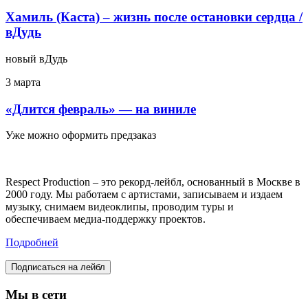
Хамиль (Каста) – жизнь после остановки сердца /
вДудь
новый вДудь
3 марта
«Длится февраль» — на виниле
Уже можно оформить предзаказ
Respect Production – это рекорд-лейбл, основанный в Москве в
2000 году. Мы работаем с артистами, записываем и издаем
музыку, снимаем видеоклипы, проводим туры и
обеспечиваем медиа-поддержку проектов.
Подробней
Подписаться на лейбл
Мы в сети