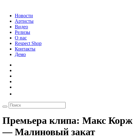
Новости
Артисты
Видео
Релизы
О нас
Respect Shop
Контакты
Демо
Премьера клипа: Макс Корж
— Малиновый закат