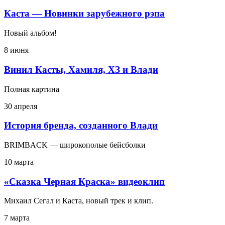
Каста — Новинки зарубежного рэпа
Новый альбом!
8 июня
Винил Касты, Хамиля, ХЗ и Влади
Полная картина
30 апреля
История бренда, созданного Влади
BRIMBACK — широкополые бейсболки
10 марта
«Сказка Черная Краска» видеоклип
Михаил Сегал и Каста, новый трек и клип.
7 марта