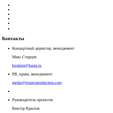
Контакты
Концертный директор, менеджмент
Макс Старцев
booking@kasta.ru
PR, права, менеджмент
media@respectproduction.com
Руководитель проектов
Виктор Крылов