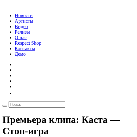
Новости
Артисты
Видео
Релизы
О нас
Respect Shop
Контакты
Демо
Премьера клипа: Каста —
Стоп-игра