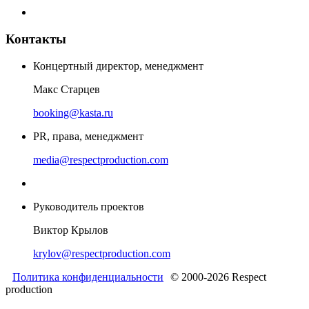
Контакты
Концертный директор, менеджмент
Макс Старцев
booking@kasta.ru
PR, права, менеджмент
media@respectproduction.com
Руководитель проектов
Виктор Крылов
krylov@respectproduction.com
Политика конфиденциальности
© 2000-2026 Respect
production