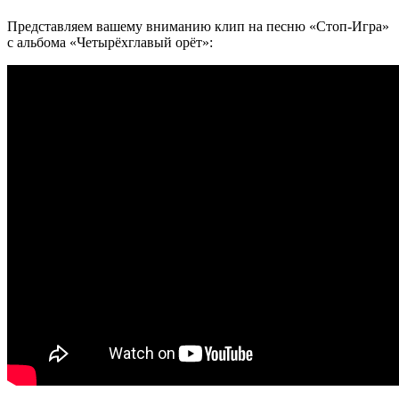
Представляем вашему вниманию клип на песню «Стоп-Игра»
с альбома «Четырёхглавый орёт»: