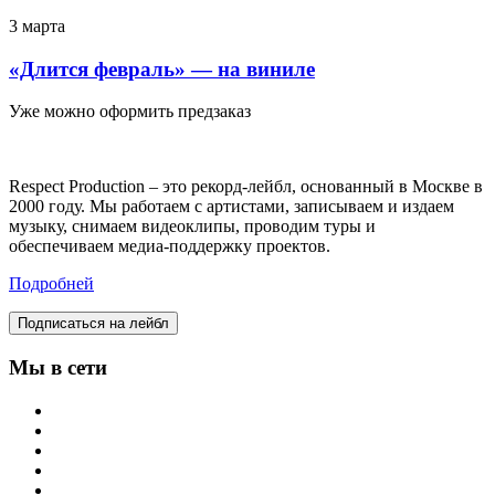
3 марта
«Длится февраль» — на виниле
Уже можно оформить предзаказ
Respect Production – это рекорд-лейбл, основанный в Москве в
2000 году. Мы работаем с артистами, записываем и издаем
музыку, снимаем видеоклипы, проводим туры и
обеспечиваем медиа-поддержку проектов.
Подробней
Подписаться на лейбл
Мы в сети