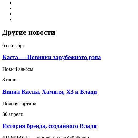
Другие новости
6 сентября
Каста — Новинки зарубежного рэпа
Новый альбом!
8 июня
Винил Касты, Хамиля, ХЗ и Влади
Полная картина
30 апреля
История бренда, созданного Влади
BRIMBACK — широкополые бейсболки