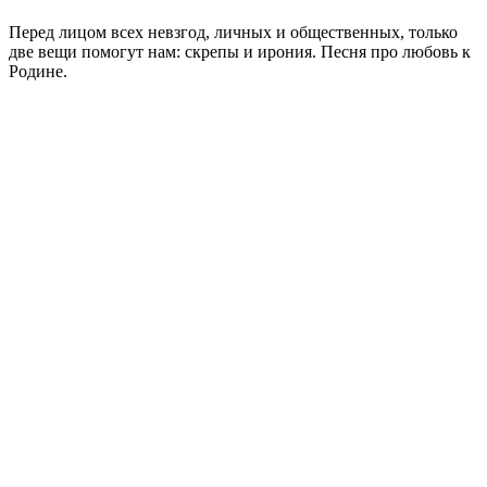
Перед лицом всех невзгод, личных и общественных, только
две вещи помогут нам: скрепы и ирония. Песня про любовь к
Родине.