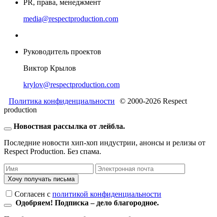
PR, права, менеджмент
media@respectproduction.com
Руководитель проектов
Виктор Крылов
krylov@respectproduction.com
Политика конфиденциальности
© 2000-2026 Respect
production
Новостная рассылка от лейбла.
Последние новости хип-хоп индустрии, анонсы и релизы от
Respect Production. Без спама.
Хочу получать письма
Согласен c
политикой конфиденциальности
Одобряем! Подписка – дело благородное.