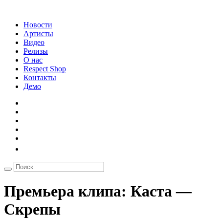
Новости
Артисты
Видео
Релизы
О нас
Respect Shop
Контакты
Демо
Премьера клипа: Каста —
Скрепы