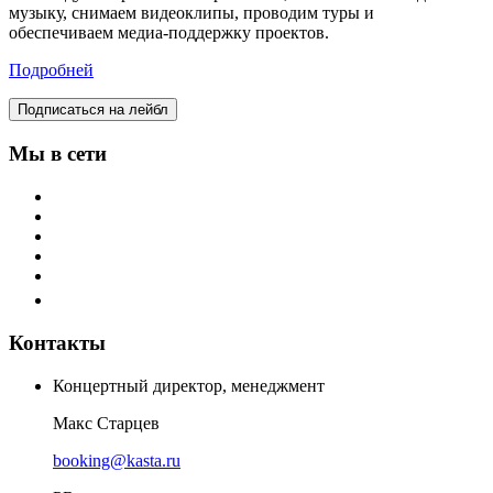
музыку, снимаем видеоклипы, проводим туры и
обеспечиваем медиа-поддержку проектов.
Подробней
Подписаться на лейбл
Мы в сети
Контакты
Концертный директор, менеджмент
Макс Старцев
booking@kasta.ru