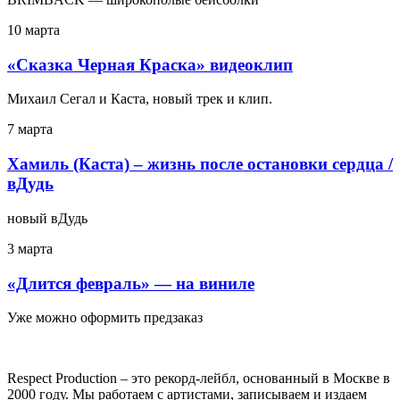
10 марта
«Сказка Черная Краска» видеоклип
Михаил Сегал и Каста, новый трек и клип.
7 марта
Хамиль (Каста) – жизнь после остановки сердца /
вДудь
новый вДудь
3 марта
«Длится февраль» — на виниле
Уже можно оформить предзаказ
Respect Production – это рекорд-лейбл, основанный в Москве в
2000 году. Мы работаем с артистами, записываем и издаем