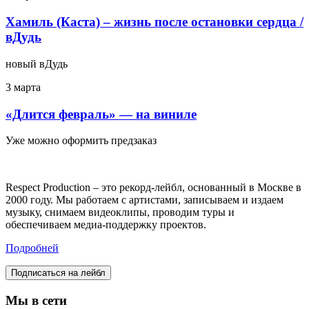
Хамиль (Каста) – жизнь после остановки сердца /
вДудь
новый вДудь
3 марта
«Длится февраль» — на виниле
Уже можно оформить предзаказ
Respect Production – это рекорд-лейбл, основанный в Москве в
2000 году. Мы работаем с артистами, записываем и издаем
музыку, снимаем видеоклипы, проводим туры и
обеспечиваем медиа-поддержку проектов.
Подробней
Подписаться на лейбл
Мы в сети