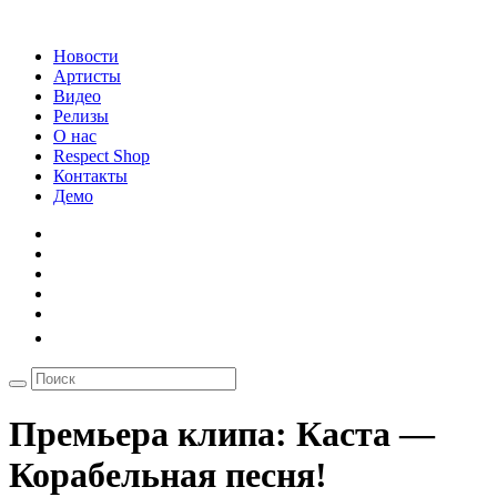
Новости
Артисты
Видео
Релизы
О нас
Respect Shop
Контакты
Демо
Премьера клипа: Каста —
Корабельная песня!