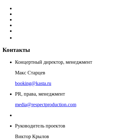
Контакты
Концертный директор, менеджмент
Макс Старцев
booking@kasta.ru
PR, права, менеджмент
media@respectproduction.com
Руководитель проектов
Виктор Крылов