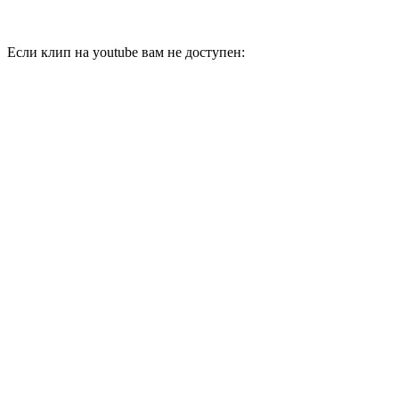
Если клип на youtube вам не доступен: