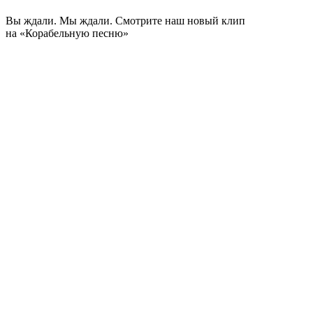
Вы ждали. Мы ждали. Смотрите наш новый клип
на «Корабельную песню»