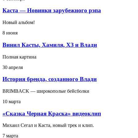
Каста — Новинки зарубежного рэпа
Новый альбом!
8 июня
Винил Касты, Хамиля, ХЗ и Влади
Полная картина
30 апреля
История бренда, созданного Влади
BRIMBACK — широкополые бейсболки
10 марта
«Сказка Черная Краска» видеоклип
Михаил Сегал и Каста, новый трек и клип.
7 марта