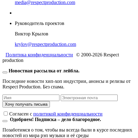
media@respectproduction.com
Руководитель проектов
Виктор Крылов
krylov@respectproduction.com
Политика конфиденциальности
© 2000-2026 Respect
production
Новостная рассылка от лейбла.
Последние новости хип-хоп индустрии, анонсы и релизы от
Respect Production. Без спама.
Хочу получать письма
Согласен c
политикой конфиденциальности
Одобряем! Подписка – дело благородное.
Позаботимся о том, чтобы вы всегда были в курсе последних
новостей из мира рэп музыки и её среды