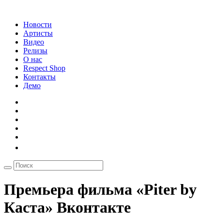
Новости
Артисты
Видео
Релизы
О нас
Respect Shop
Контакты
Демо
Премьера фильма «Piter by
Каста» Вконтакте