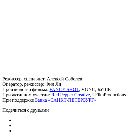
Режиссер, сценарист: Алексей Соболев
Оператор, режиссер: Фил Ли
Производство фильма:
FANCY SHOT
, VGNC, БУШЕ
При активном участии:
Red Pepper Creative
, LFilmProductions
При поддержке
Банка «САНКТ-ПЕТЕРБУРГ»
Поделиться с друзьями