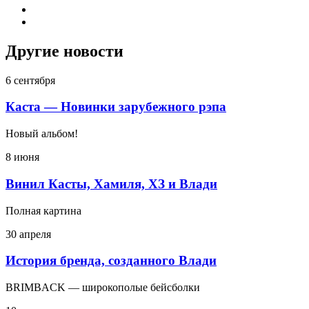
Другие новости
6 сентября
Каста — Новинки зарубежного рэпа
Новый альбом!
8 июня
Винил Касты, Хамиля, ХЗ и Влади
Полная картина
30 апреля
История бренда, созданного Влади
BRIMBACK — широкополые бейсболки