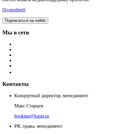
Подробней
Подписаться на лейбл
Мы в сети
Контакты
Концертный директор, менеджмент
Макс Старцев
booking@kasta.ru
PR, права, менеджмент