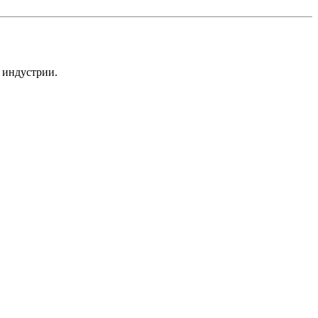
 индустрии.