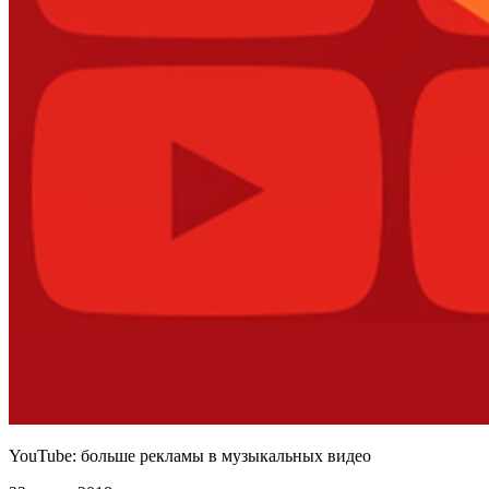
YouTube: больше рекламы в музыкальных видео