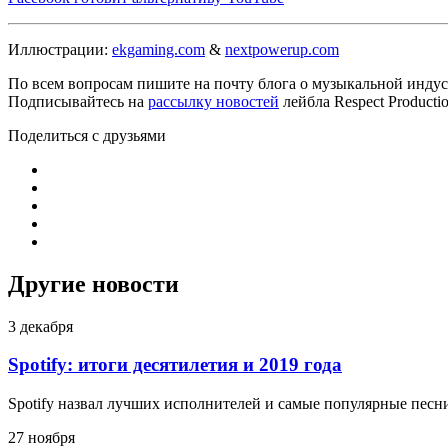
Иллюстрации:
ekgaming.com
&
nextpowerup.com
По всем вопросам пишите на почту блога о музыкальной индуст
Подписывайтесь на
рассылку новостей
лейбла Respect Product
Поделиться с друзьями
Другие новости
3 декабря
Spotify: итоги десятилетия и 2019 года
Spotify назвал лучших исполнителей и самые популярные песни
27 ноября