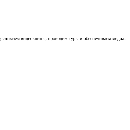
ыку, снимаем видеоклипы, проводим туры и обеспечиваем медиа-