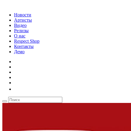
Новости
Артисты
Видео
Релизы
О нас
Respect Shop
Контакты
Демо