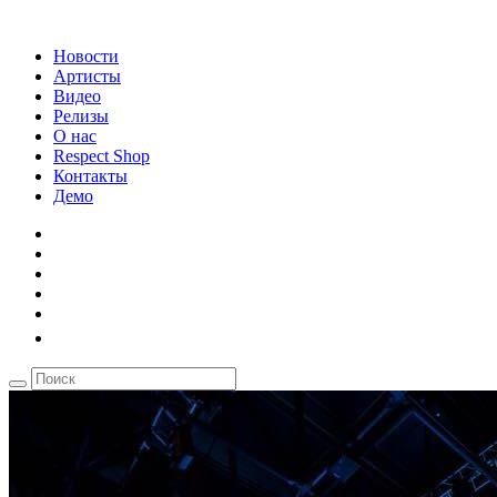
Новости
Артисты
Видео
Релизы
О нас
Respect Shop
Контакты
Демо