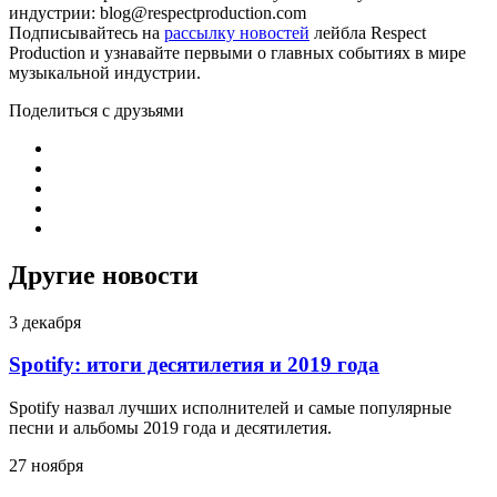
индустрии: blog@respectproduction.com
Подписывайтесь на
рассылку новостей
лейбла Respect
Production и узнавайте первыми о главных событиях в мире
музыкальной индустрии.
Поделиться с друзьями
Другие новости
3 декабря
Spotify: итоги десятилетия и 2019 года
Spotify назвал лучших исполнителей и самые популярные
песни и альбомы 2019 года и десятилетия.
27 ноября