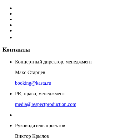
Контакты
Концертный директор, менеджмент
Макс Старцев
booking@kasta.ru
PR, права, менеджмент
media@respectproduction.com
Руководитель проектов
Виктор Крылов