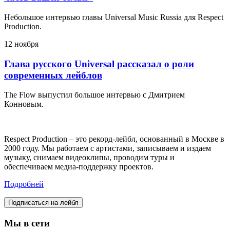
Небольшое интервью главы Universal Music Russia для Respect
Production.
12 ноября
Глава русского Universal рассказал о роли
современных лейблов
The Flow выпустил большое интервью с Дмитрием
Конновым.
Respect Production – это рекорд-лейбл, основанный в Москве в
2000 году. Мы работаем с артистами, записываем и издаем
музыку, снимаем видеоклипы, проводим туры и
обеспечиваем медиа-поддержку проектов.
Подробней
Подписаться на лейбл
Мы в сети