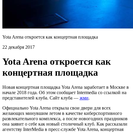
Yota Arena откроется как концертная площадка
22 декабря 2017
Yota Arena откроется как
концертная площадка
Новая концертная площадка Yota Arena заработает в Москве в
начале 2018 года. Об этом сообщает Intermedia со ссылкой на
представителей клуба. Сайт клуба —
жми
.
Официально Yota Arena открыла свои двери для всех
желающих минувшим летом в качестве киберспортивного
развлекательного комплекса, а после новогодних праздников
она заявит о себе как новый столичный клуб. Как рассказали
агентству InterMedia в пресс-службе Yota Arena, концертная